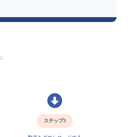
た。
ステップ3