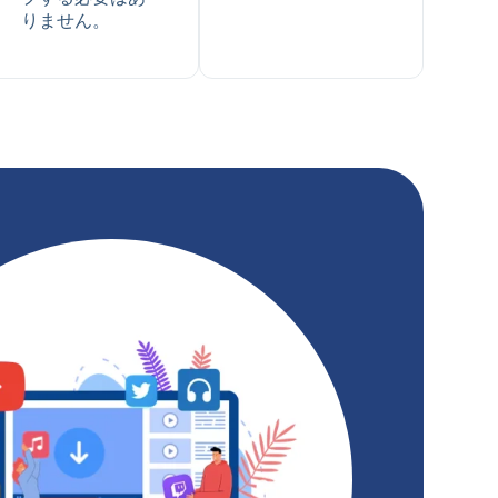
りません。