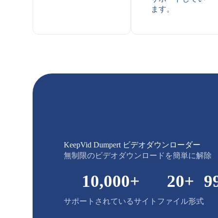
ます。
KeepVid Dumpert ビデオダウンローダー
無制限のビデオダウンロードを簡単に解除
10,000
+
20
+
9
サポートされているサイト
ファイル形式