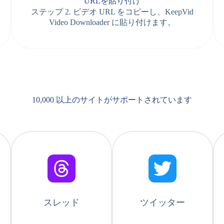
URLを貼り付け
ステップ 2. ビデオ URL をコピーし、KeepVid
Video Downloader に貼り付けます。
10,000 以上のサイトがサポートされています
スレッド
ツイッター