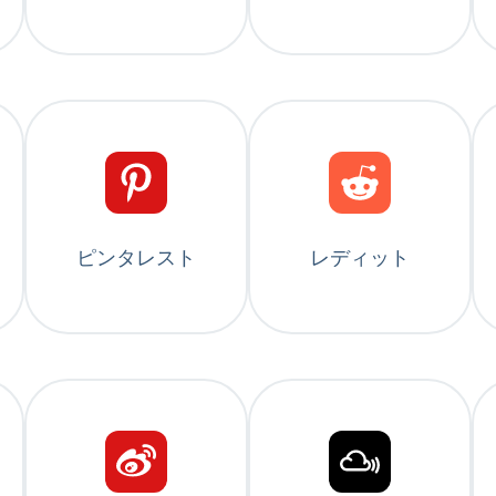
ピンタレスト
レディット