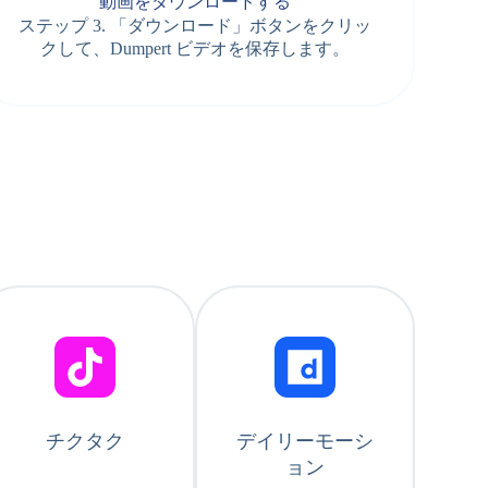
動画をダウンロードする
ステップ 3. 「ダウンロード」ボタンをクリッ
クして、Dumpert ビデオを保存します。
チクタク
デイリーモーシ
ョン