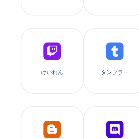
けいれん
タンブラー