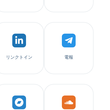
リンクトイン
電報