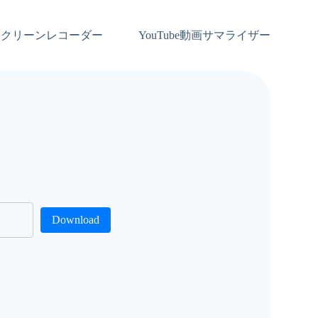
スクリーンレコーダー
YouTube動画サマライザー
Download