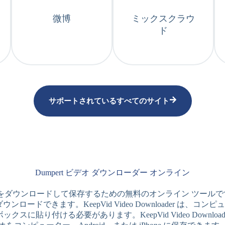
微博
ミックスクラウ
ド
サポートされているすべてのサイト
Dumpert ビデオ ダウンローダー オンライン
ert からビデオをダウンロードして保存するための無料のオンライン ツールです
ンロードできます。KeepVid Video Downloader 
クスに貼り付ける必要があります。KeepVid Video Downl