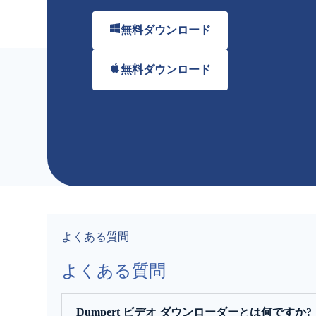
無料ダウンロード
無料ダウンロード
よくある質問
よくある質問
Dumpert ビデオ ダウンローダーとは何ですか?