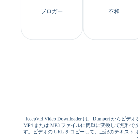
ブロガー
不和
KeepVid Video Downloader は、Dump
MP4 または MP3 ファイルに簡単に変換して無料でダウ
す。ビデオの URL をコピーして、上記のテキスト ボッ