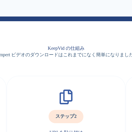
KeepVid の仕組み
umpert ビデオのダウンロードはこれまでになく簡単になりまし
ステップ2