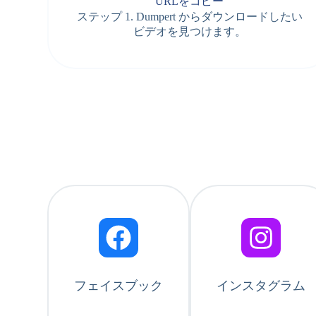
URLをコピー
ステップ 1. Dumpert からダウンロードしたい
ビデオを見つけます。
フェイスブック
インスタグラム