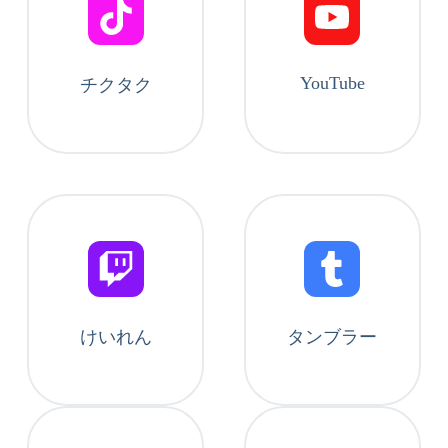
YouTube
チクタク
けいれん
タンブラー