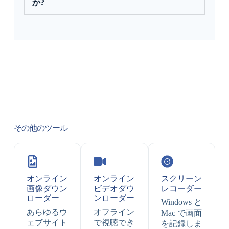
か?
その他のツール
オンライン
オンライン
スクリーン
画像ダウン
ビデオダウ
レコーダー
ローダー
ンローダー
Windows と
あらゆるウ
オフライン
Mac で画面
ェブサイト
で視聴でき
を記録しま