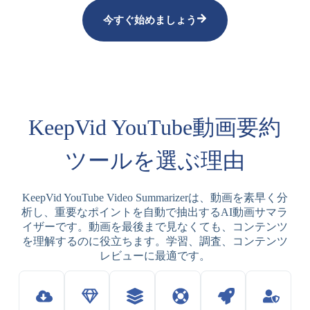
今すぐ始めましょう
KeepVid YouTube動画要約
ツールを選ぶ理由
KeepVid YouTube Video Summarizerは、動画を素早く分
析し、重要なポイントを自動で抽出するAI動画サマラ
イザーです。動画を最後まで見なくても、コンテンツ
を理解するのに役立ちます。学習、調査、コンテンツ
レビューに最適です。