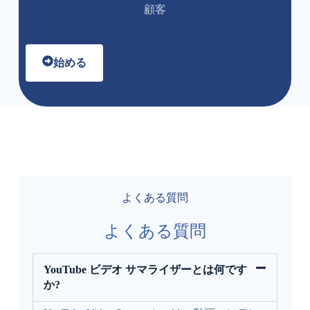
顧客
始める
よくある質問
よくある質問
YouTube ビデオ サマライザーとは何です
か?