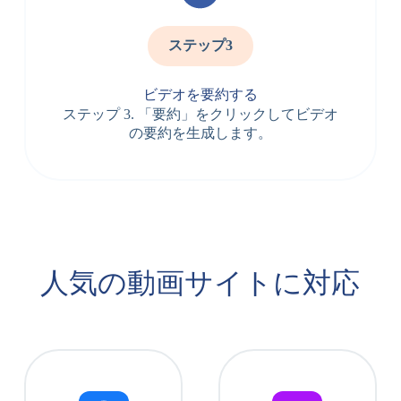
ステップ3
ビデオを要約する
ステップ 3. 「要約」をクリックしてビデオ
の要約を生成します。
人気の動画サイトに対応​