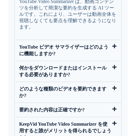
YouTube Video Summarizer は、動画コンテン
ツを分析して簡潔な要約を生成する AI ツー
ルです。これにより、ユーザーは動画全体を
視聴しなくても要点を理解できるようになり
ます。
YouTube ビデオ サマライザーはどのよう
に機能しますか?
何かをダウンロードまたはインストール
する必要がありますか?
どのような種類のビデオを要約できます
か?
要約された内容は正確ですか?
KeepVid YouTube Video Summarizer を使
用すると誰がメリットを得られるでしょう