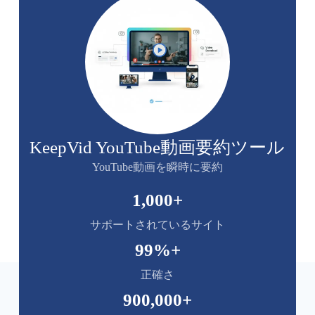
KeepVid YouTube動画要約ツール
YouTube動画を瞬時に要約
1,000
+
サポートされているサイト
99
%+
正確さ
900,000
+