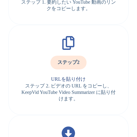
ステップ 1. 要約したい YouTube 動画のリン
クをコピーします。
ステップ2
URLを貼り付け
ステップ 2. ビデオの URL をコピーし、
KeepVid YouTube Video Summarizer に貼り付
けます。