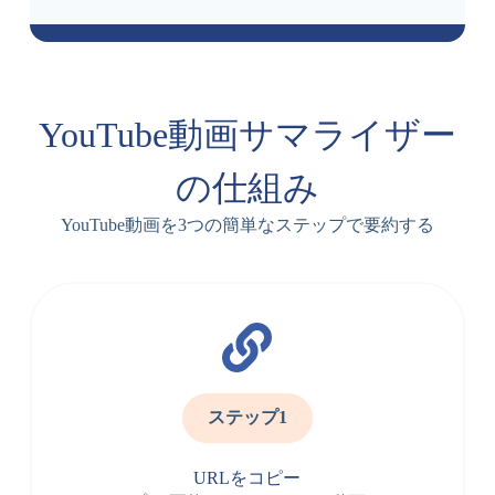
YouTube動画サマライザー
の仕組み
YouTube動画を3つの簡単なステップで要約する
ステップ1
URLをコピー