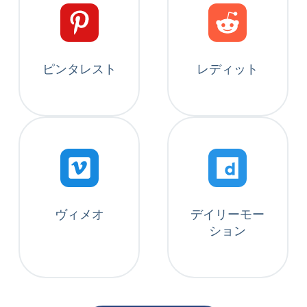
ピンタレスト
レディット
ヴィメオ
デイリーモー
ション