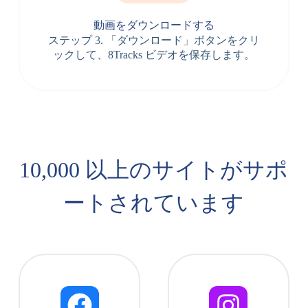
動画をダウンロードする
ステップ 3. 「ダウンロード」ボタンをクリ
ックして、8Tracks ビデオを保存します。
10,000 以上のサイトがサポ
ートされています