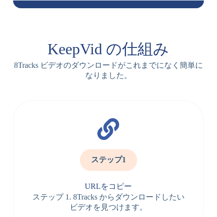
KeepVid の仕組み
8Tracks ビデオのダウンロードがこれまでになく簡単に
なりました。
ステップ1
URLをコピー
ステップ 1. 8Tracks からダウンロードしたい
ビデオを見つけます。