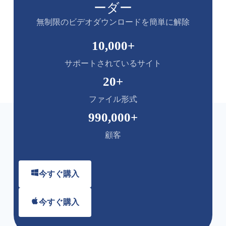
ーダー
無制限のビデオダウンロードを簡単に解除
10,000
+
サポートされているサイト
20
+
ファイル形式
990,000
+
顧客
今すぐ購入
今すぐ購入