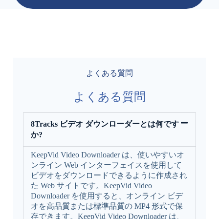
よくある質問
よくある質問
8Tracks ビデオ ダウンローダーとは何です
か?
KeepVid Video Downloader は、使いやすいオ
ンライン Web インターフェイスを使用して
ビデオをダウンロードできるように作成され
た Web サイトです。KeepVid Video
Downloader を使用すると、オンライン ビデ
オを高品質または標準品質の MP4 形式で保
存できます。KeepVid Video Downloader は、