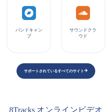
バンドキャン
サウンドクラ
プ
ウド
サポートされているすべてのサイト
8Tracks オンラインビデオ