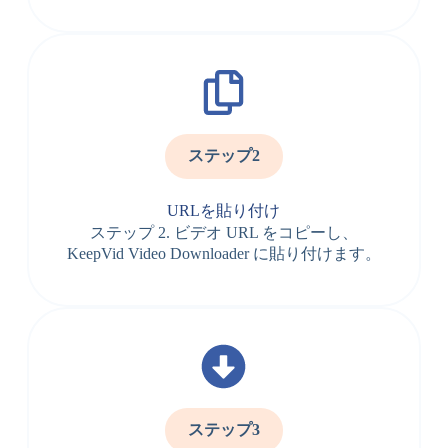
ステップ2
URLを貼り付け
ステップ 2. ビデオ URL をコピーし、
KeepVid Video Downloader に貼り付けます。
ステップ3