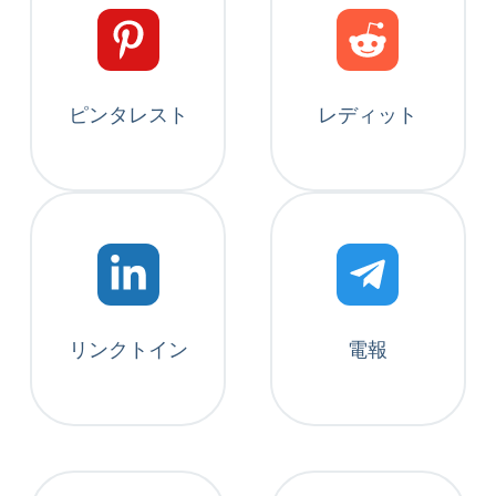
ピンタレスト
レディット
リンクトイン
電報