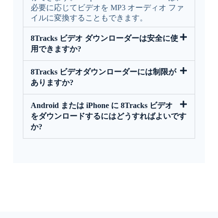
必要に応じてビデオを MP3 オーディオ ファ
イルに変換することもできます。
8Tracks ビデオ ダウンローダーは安全に使
用できますか?
8Tracks ビデオダウンローダーには制限が
ありますか?
Android または iPhone に 8Tracks ビデオ
をダウンロードするにはどうすればよいです
か?