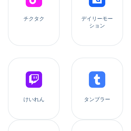
チクタク
デイリーモー
ション
けいれん
タンブラー