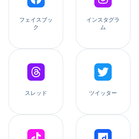
フェイスブッ
インスタグラ
ク
ム
スレッド
ツイッター