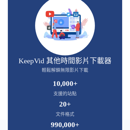
KeepVid 其他時間影片下載器
輕鬆解鎖無限影片下載
10,000
+
支援的站點
20
+
文件格式
990,000
+