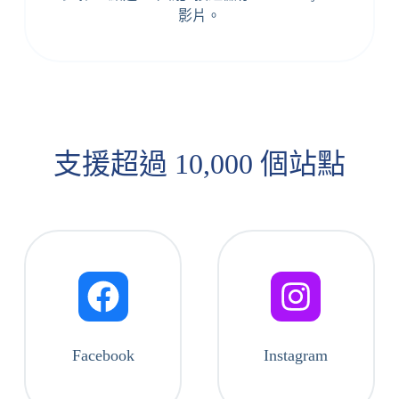
影片。
支援超過 10,000 個站點
Facebook
Instagram