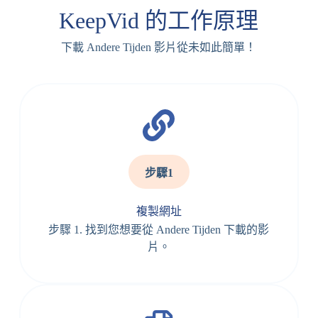
KeepVid 的工作原理
下載 Andere Tijden 影片從未如此簡單！
步驟1
複製網址
步驟 1. 找到您想要從 Andere Tijden 下載的影
片。