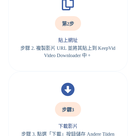
第2步
貼上網址
步驟 2. 複製影片 URL 並將其貼上到 KeepVid
Video Downloader 中。
步驟3
下載影片
步驟 3. 點選「下載」按鈕儲存 Andere Tijden