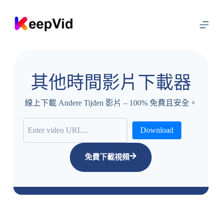
跳
至
內
容
其他時間影片下載器
線上下載 Andere Tijden 影片 – 100% 免費且安全。
Download
免費下載視頻