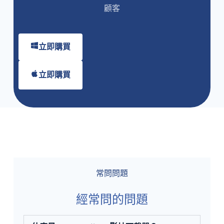
顧客
立即購買
立即購買
常問問題
經常問的問題