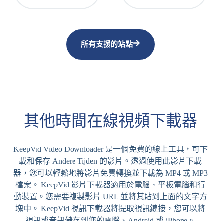
所有支援的站點
其他時間在線視頻下載器
KeepVid Video Downloader 是一個免費的線上工具，可下
載和保存 Andere Tijden 的影片。透過使用此影片下載
器，您可以輕鬆地將影片免費轉換並下載為 MP4 或 MP3
檔案。 KeepVid 影片下載器適用於電腦、平板電腦和行
動裝置。您需要複製影片 URL 並將其貼到上面的文字方
塊中。 KeepVid 視訊下載器將提取視訊鏈接，您可以將
視訊或音訊儲存到您的電腦、Android 或 iPhone。