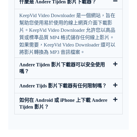
什麼是 Andere Tijden 影片下載器？
KeepVid Video Downloader 是一個網站，旨在
幫助您使用易於使用的線上網頁介面下載影
片。KeepVid Video Downloader 允許您以高品
質或標準品質 MP4 格式儲存任何線上影片。
如果需要，KeepVid Video Downloader 還可以
將影片轉換為 MP3 音訊檔案。
Andere Tijden 影片下載器可以安全使用
嗎？
Andere Tijds 影片下載器有任何限制嗎？
如何在 Android 或 iPhone 上下載 Andere
Tijden 影片？