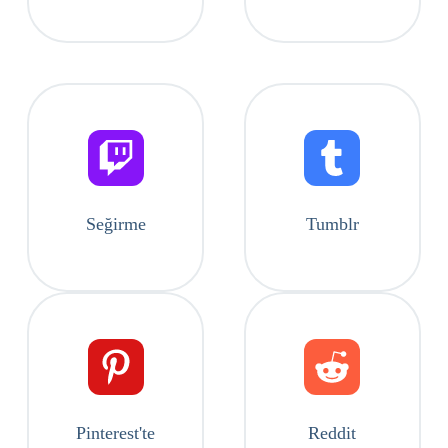
Seğirme
Tumblr
Pinterest'te
Reddit