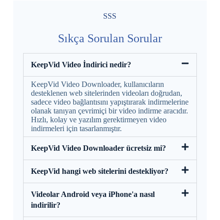
SSS
Sıkça Sorulan Sorular
KeepVid Video İndirici nedir?
KeepVid Video Downloader, kullanıcıların
desteklenen web sitelerinden videoları doğrudan,
sadece video bağlantısını yapıştırarak indirmelerine
olanak tanıyan çevrimiçi bir video indirme aracıdır.
Hızlı, kolay ve yazılım gerektirmeyen video
indirmeleri için tasarlanmıştır.
KeepVid Video Downloader ücretsiz mi?
KeepVid hangi web sitelerini destekliyor?
Videolar Android veya iPhone'a nasıl
indirilir?