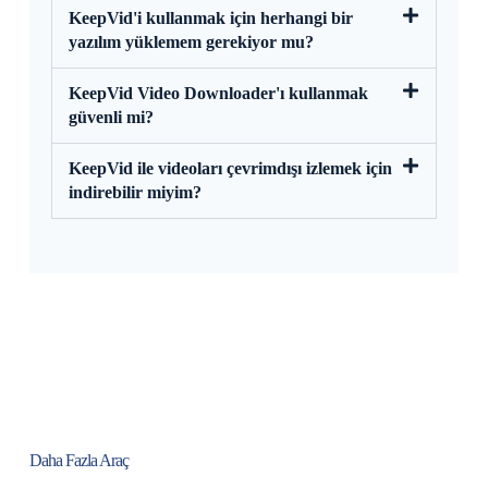
KeepVid'i kullanmak için herhangi bir
yazılım yüklemem gerekiyor mu?
KeepVid Video Downloader'ı kullanmak
güvenli mi?
KeepVid ile videoları çevrimdışı izlemek için
indirebilir miyim?
Daha Fazla Araç