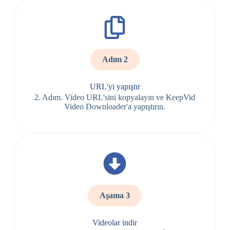
Adım 2
URL'yi yapıştır
2. Adım. Video URL'sini kopyalayın ve KeepVid
Video Downloader'a yapıştırın.
Aşama 3
Videolar indir