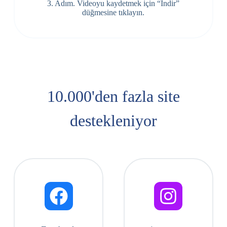
3. Adım. Videoyu kaydetmek için “İndir”
düğmesine tıklayın.
10.000'den fazla site
destekleniyor