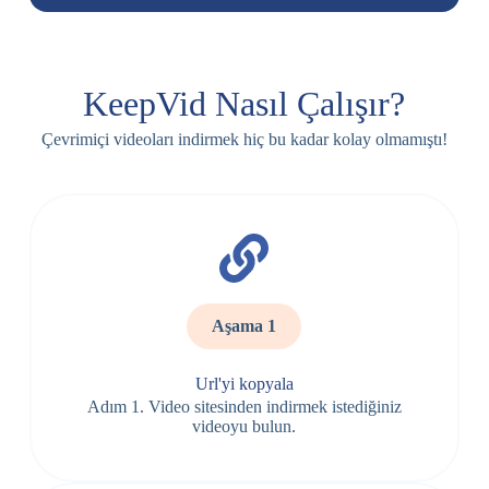
KeepVid Nasıl Çalışır?
Çevrimiçi videoları indirmek hiç bu kadar kolay olmamıştı!
Aşama 1
Url'yi kopyala
Adım 1. Video sitesinden indirmek istediğiniz
videoyu bulun.