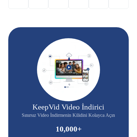
KeepVid Video İndirici
Sınırsız Video İndirmenin Kilidini Kolayca Açın
10,000
+