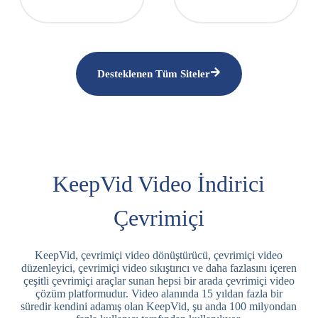
Desteklenen Tüm Siteler
KeepVid Video İndirici
Çevrimiçi
KeepVid, çevrimiçi video dönüştürücü, çevrimiçi video
düzenleyici, çevrimiçi video sıkıştırıcı ve daha fazlasını içeren
çeşitli çevrimiçi araçlar sunan hepsi bir arada çevrimiçi video
çözüm platformudur. Video alanında 15 yıldan fazla bir
süredir kendini adamış olan KeepVid, şu anda 100 milyondan