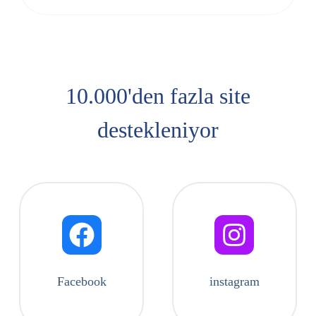
10.000'den fazla site
destekleniyor
Facebook
instagram