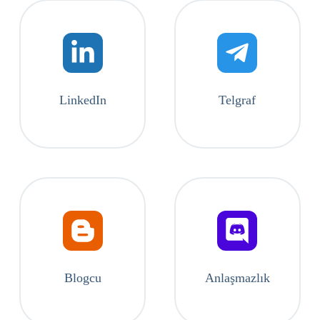
LinkedIn
Telgraf
Blogcu
Anlaşmazlık