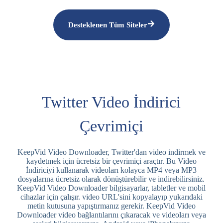
Desteklenen Tüm Siteler
Twitter Video İndirici
Çevrimiçi
KeepVid Video Downloader, Twitter'dan video indirmek ve
kaydetmek için ücretsiz bir çevrimiçi araçtır. Bu Video
İndiriciyi kullanarak videoları kolayca MP4 veya MP3
dosyalarına ücretsiz olarak dönüştürebilir ve indirebilirsiniz.
KeepVid Video Downloader bilgisayarlar, tabletler ve mobil
cihazlar için çalışır. video URL'sini kopyalayıp yukarıdaki
metin kutusuna yapıştırmanız gerekir. KeepVid Video
Downloader video bağlantılarını çıkaracak ve videoları veya