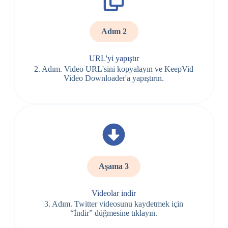
Adım 2
URL'yi yapıştır
2. Adım. Video URL'sini kopyalayın ve KeepVid
Video Downloader'a yapıştırın.
Aşama 3
Videolar indir
3. Adım. Twitter videosunu kaydetmek için
“İndir” düğmesine tıklayın.