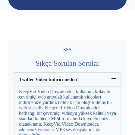
SSS
Sıkça Sorulan Sorular
Twitter Video İndirici nedir?
KeepVid Video Downloader, kullanımı kolay bir
çevrimiçi web arayüzü kullanarak videoları
indirmenize yardımcı olmak için oluşturulmuş bir
web sitesidir. KeepVid Video Downloader,
herhangi bir çevrimiçi videoyu yüksek kaliteli veya
standart kalitede MP4 formatında kaydetmenize
olanak tanır. KeepVid Video Downloader,
isterseniz videoları MP3 ses dosyalarına da
dönüştürür.