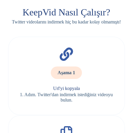
KeepVid Nasıl Çalışır?
Twitter videolarını indirmek hiç bu kadar kolay olmamıştı!
Aşama 1
Url'yi kopyala
1. Adım. Twitter'dan indirmek istediğiniz videoyu
bulun.