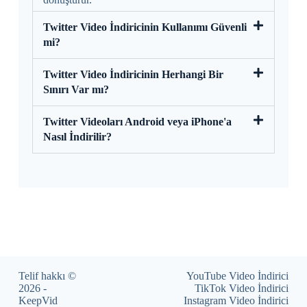
Twitter Video İndiricinin Kullanımı Güvenli
mi?
Twitter Video İndiricinin Herhangi Bir
Sınırı Var mı?
Twitter Videoları Android veya iPhone'a
Nasıl İndirilir?
Telif hakkı ©
YouTube Video İndirici
2026 -
TikTok Video İndirici
KeepVid
Instagram Video İndirici