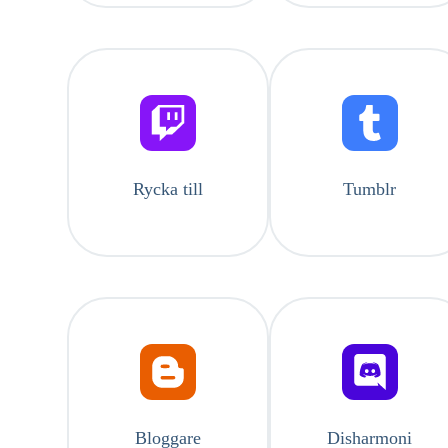
Rycka till
Tumblr
Bloggare
Disharmoni