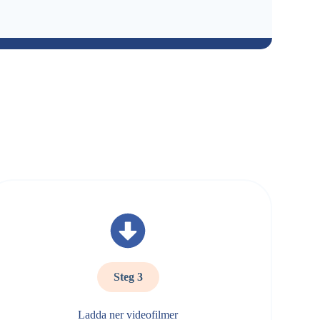
Steg 3
Ladda ner videofilmer