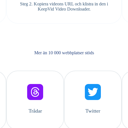
Steg 2. Kopiera videons URL och klistra in den i
KeepVid Video Downloader.
Mer än 10 000 webbplatser stöds
Trådar
Twitter