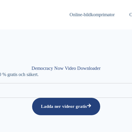
Online-bildkomprimator
O
Democracy Now Video Downloader
% gratis och säkert.
Ladda ner videor gratis