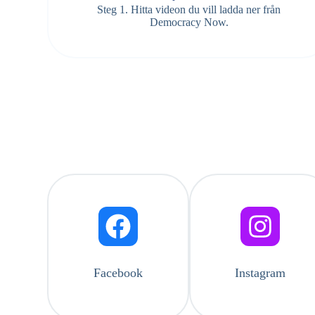
Steg 1. Hitta videon du vill ladda ner från
Democracy Now.
Facebook
Instagram