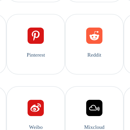
Pinterest
Reddit
Weibo
Mixcloud