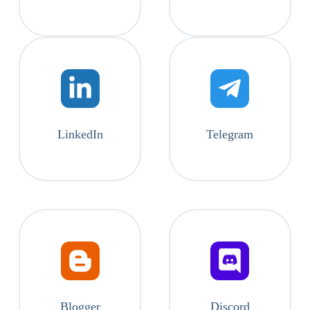
LinkedIn
Telegram
Blogger
Discord