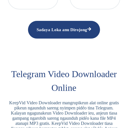
Sadaya Loka anu Dirojong
Telegram Video Downloader
Online
KeepVid Video Downloader mangrupikeun alat online gratis
pikeun ngaunduh sareng nyimpen pidéo tina Telegram.
Kalayan ngagunakeun Video Downloader ieu, anjeun tiasa
gampang ngarobih sareng ngaunduh pidéo kana file MP4
atanapi MP3 gratis. KeepVid Video Downloader tiasa