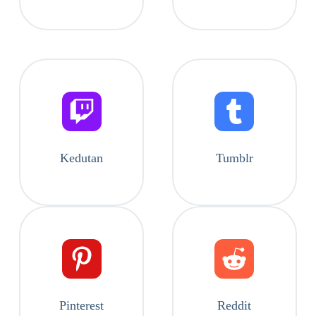
Kedutan
Tumblr
Pinterest
Reddit