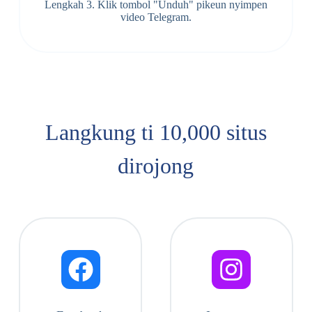
Lengkah 3. Klik tombol "Unduh" pikeun nyimpen
video Telegram.
Langkung ti 10,000 situs
dirojong