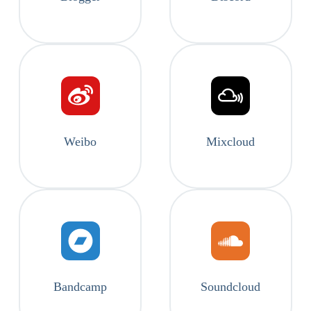
Weibo
Mixcloud
Bandcamp
Soundcloud