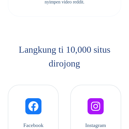
nyimpen video reddit.
Langkung ti 10,000 situs
dirojong
Facebook
Instagram