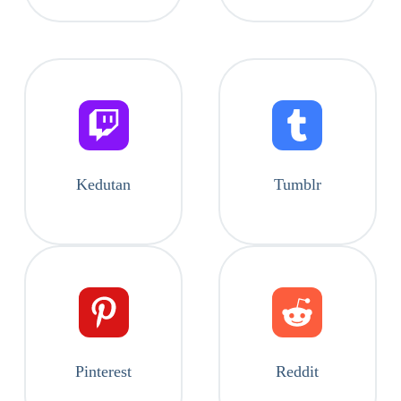
Kedutan
Tumblr
Pinterest
Reddit