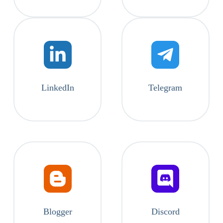
LinkedIn
Telegram
Blogger
Discord