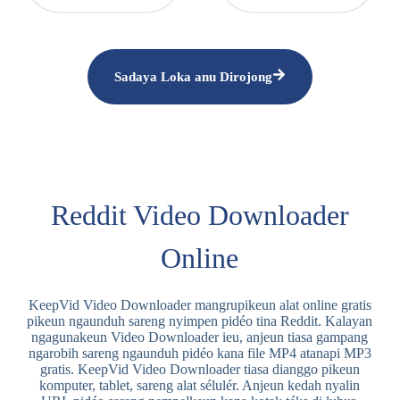
Sadaya Loka anu Dirojong
Reddit Video Downloader
Online
KeepVid Video Downloader mangrupikeun alat online gratis
pikeun ngaunduh sareng nyimpen pidéo tina Reddit. Kalayan
ngagunakeun Video Downloader ieu, anjeun tiasa gampang
ngarobih sareng ngaunduh pidéo kana file MP4 atanapi MP3
gratis. KeepVid Video Downloader tiasa dianggo pikeun
komputer, tablet, sareng alat sélulér. Anjeun kedah nyalin