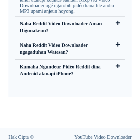
Downloader ogé ngarobih pidéo kana file audio
MP3 upami anjeun hoyong.
Naha Reddit Video Downloader Aman
Digunakeun?
Naha Reddit Video Downloader
ngagaduhan Watesan?
Kumaha Ngundeur Pidéo Reddit dina
Android atanapi iPhone?
Hak Cipta ©
YouTube Video Downloader