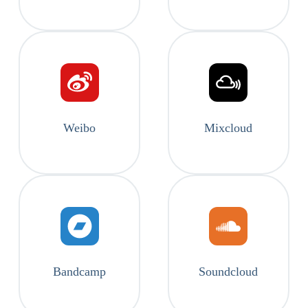
Weibo
Mixcloud
Bandcamp
Soundcloud