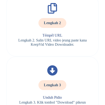
Lengkah 2
Témpél URL
Lengkah 2. Salin URL video jeung paste kana
KeepVid Video Downloader.
Lengkah 3
Unduh Pidio
Lengkah 3. Klik tombol "Download" pikeun