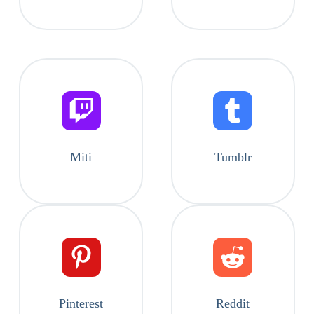
Miti
Tumblr
Pinterest
Reddit