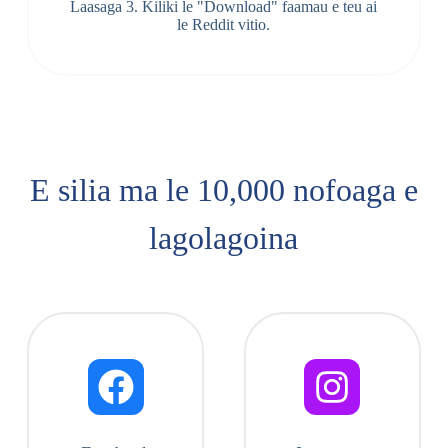
Laasaga 3. Kiliki le "Download" faamau e teu ai
le Reddit vitio.
E silia ma le 10,000 nofoaga e
lagolagoina