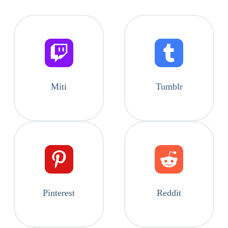
Miti
Tumblr
Pinterest
Reddit