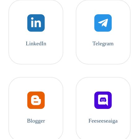
LinkedIn
Telegram
Blogger
Feeseeseaiga