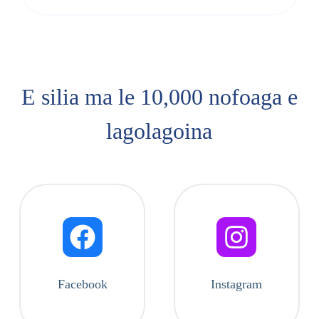
E silia ma le 10,000 nofoaga e
lagolagoina
Facebook
Instagram