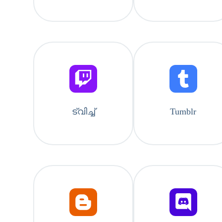
ട്വിച്ച്
Tumblr