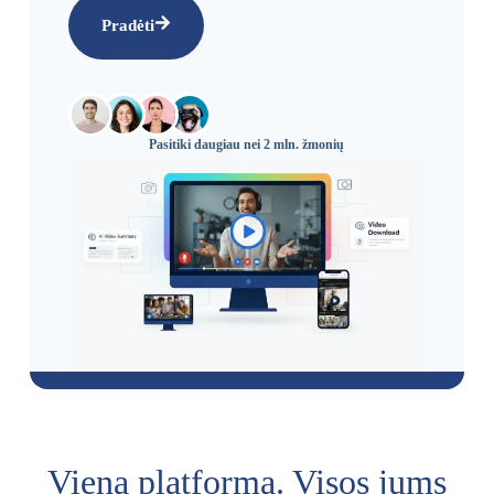
Pradėti
Pasitiki daugiau nei 2 mln. žmonių
Viena platforma. Visos jums