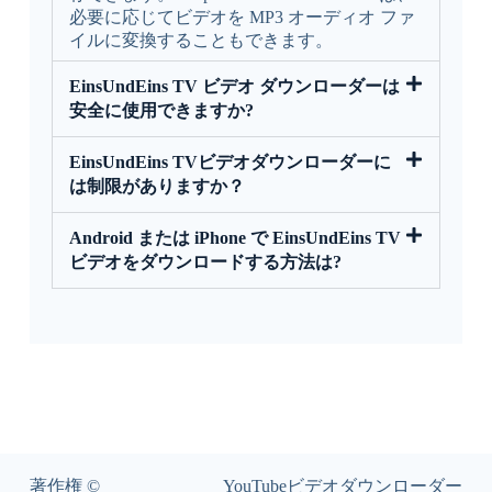
必要に応じてビデオを MP3 オーディオ ファ
イルに変換することもできます。
EinsUndEins TV ビデオ ダウンローダーは
安全に使用できますか?
EinsUndEins TVビデオダウンローダーに
は制限がありますか？
Android または iPhone で EinsUndEins TV
ビデオをダウンロードする方法は?
著作権 ©
YouTubeビデオダウンローダー