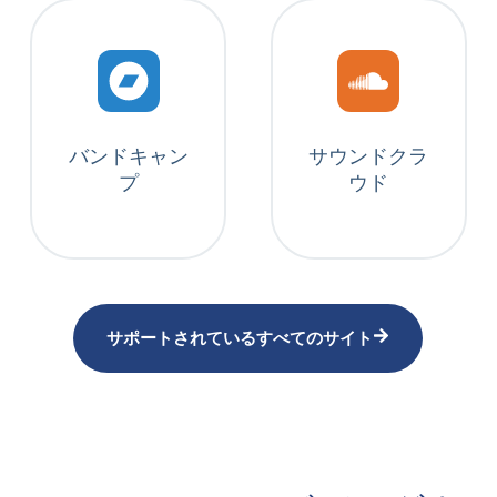
バンドキャン
サウンドクラ
プ
ウド
サポートされているすべてのサイト