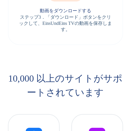
動画をダウンロードする
ステップ3．「ダウンロード」ボタンをクリ
ックして、EinsUndEins TVの動画を保存しま
す。
10,000 以上のサイトがサポ
ートされています