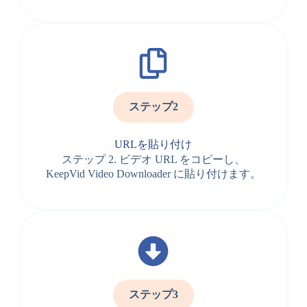
ステップ2
URLを貼り付け
ステップ 2. ビデオ URL をコピーし、
KeepVid Video Downloader に貼り付けます。
ステップ3