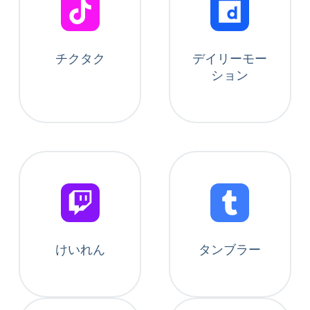
チクタク
デイリーモー
ション
けいれん
タンブラー