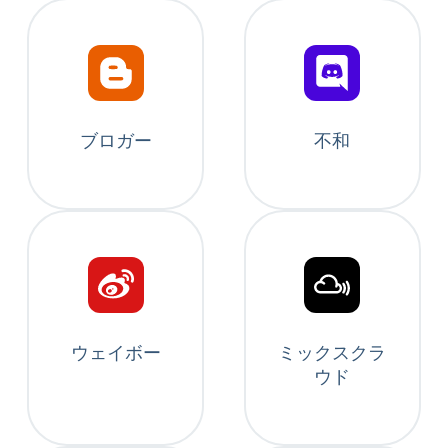
ブロガー
不和
ウェイボー
ミックスクラ
ウド