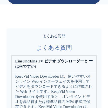
よくある質問
よくある質問
EinsUndEins TV ビデオ ダウンローダーと
は何ですか?
KeepVid Video Downloader は、使いやすいオ
ンライン Web インターフェイスを使用して
ビデオをダウンロードできるように作成され
た Web サイトです。KeepVid Video
Downloader を使用すると、オンライン ビデ
オを高品質または標準品質の MP4 形式で保
存できます。KeepVid Video Downloader は、