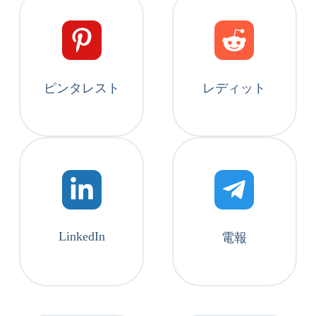
ピンタレスト
レディット
LinkedIn
電報