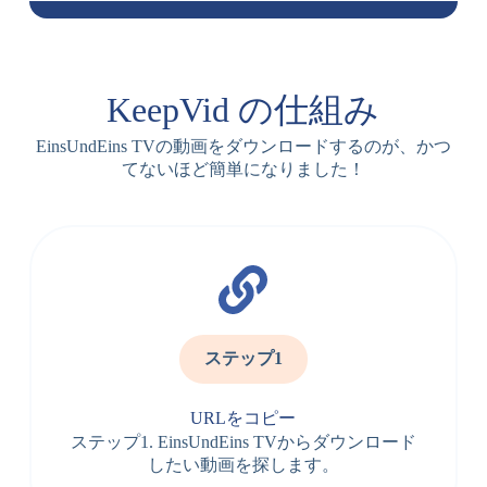
KeepVid の仕組み
EinsUndEins TVの動画をダウンロードするのが、かつ
てないほど簡単になりました！
ステップ1
URLをコピー
ステップ1. EinsUndEins TVからダウンロード
したい動画を探します。