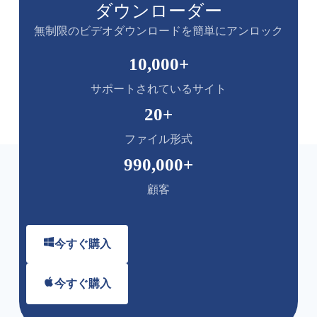
ダウンローダー
無制限のビデオダウンロードを簡単にアンロック
10,000
+
サポートされているサイト
20
+
ファイル形式
990,000
+
顧客
今すぐ購入
今すぐ購入