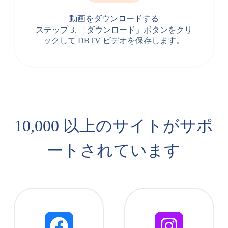
動画をダウンロードする
ステップ 3. 「ダウンロード」ボタンをクリ
ックして DBTV ビデオを保存します。
10,000 以上のサイトがサポ
ートされています