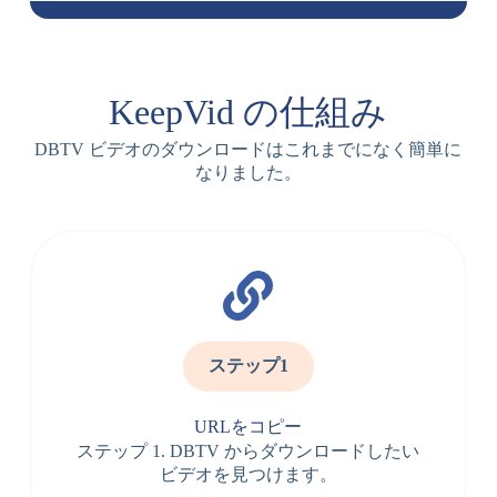
KeepVid の仕組み
DBTV ビデオのダウンロードはこれまでになく簡単に
なりました。
ステップ1
URLをコピー
ステップ 1. DBTV からダウンロードしたい
ビデオを見つけます。