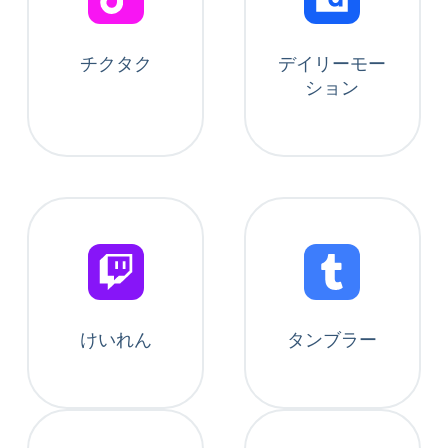
チクタク
デイリーモー
ション
けいれん
タンブラー