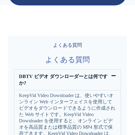
よくある質問
よくある質問
DBTV ビデオ ダウンローダーとは何です
か?
KeepVid Video Downloader は、使いやすいオ
ンライン Web インターフェイスを使用して
ビデオをダウンロードできるように作成され
た Web サイトです。KeepVid Video
Downloader を使用すると、オンライン ビデ
オを高品質または標準品質の MP4 形式で保
存できます。KeepVid Video Downloader は、