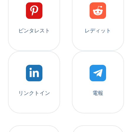
ピンタレスト
レディット
リンクトイン
電報