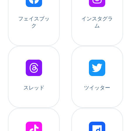
フェイスブッ
インスタグラ
ク
ム
スレッド
ツイッター