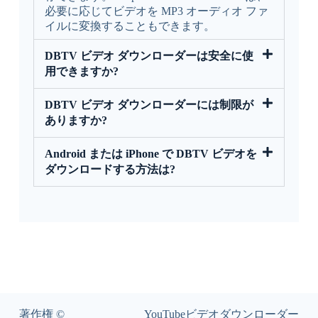
必要に応じてビデオを MP3 オーディオ ファ
イルに変換することもできます。
DBTV ビデオ ダウンローダーは安全に使
用できますか?
DBTV ビデオ ダウンローダーには制限が
ありますか?
Android または iPhone で DBTV ビデオを
ダウンロードする方法は?
著作権 ©
YouTubeビデオダウンローダー