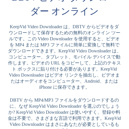
ダー オンライン
KeepVid Video Downloader は、DBTV からビデオをダ
ウンロードして保存するための無料のオンライン ツー
ルです。この Video Downloader を使用すると、ビデオ
を MP4 または MP3 ファイルに簡単に変換して無料で
ダウンロードできます。KeepVid Video Downloader は、
コンピューター、タブレット、モバイル デバイスで動
作します。ビデオの URL をコピーして、上記のテキス
ト ボックスに貼り付ける必要があります。KeepVid
Video Downloader はビデオ リンクを抽出し、ビデオま
たはオーディオをコンピューター、Android、または
iPhone に保存できます。
DBTV から MP4/MP3 ファイルをダウンロードするの
に、なぜ KeepVid Video Downloader を選ぶのでしょう
か? KeepVid Video Downloader は使いやすく、登録や料
金は不要で、さまざまな言語で利用できます。KeepVid
Video Downloader はまさにあなたが必要としているも