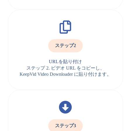
ステップ2
URLを貼り付け
ステップ 2. ビデオ URL をコピーし、
KeepVid Video Downloader に貼り付けます。
ステップ3