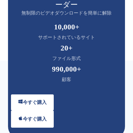
ーダー
無制限のビデオダウンロードを簡単に解除
10,000
+
サポートされているサイト
20
+
ファイル形式
990,000
+
顧客
今すぐ購入
今すぐ購入