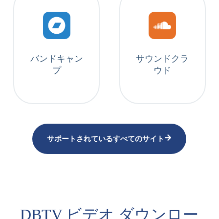
バンドキャン
サウンドクラ
プ
ウド
サポートされているすべてのサイト
DBTV ビデオ ダウンロー