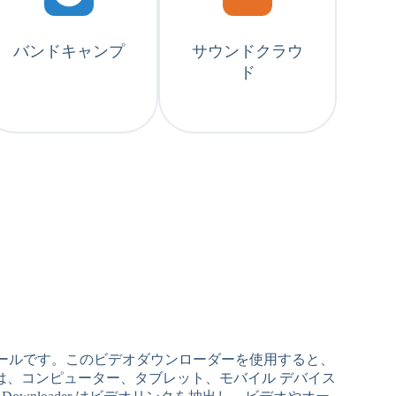
バンドキャンプ
サウンドクラウ
ド
オンライン ツールです。このビデオダウンローダーを使用すると、
ダーは、コンピューター、タブレット、モバイル デバイス