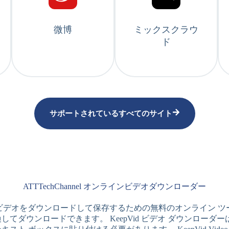
微博
ミックスクラウ
ド
サポートされているすべてのサイト
ATTTechChannel オンラインビデオダウンローダー
TechChannel からビデオをダウンロードして保存するための無料の
してダウンロードできます。 KeepVid ビデオ ダウンロー