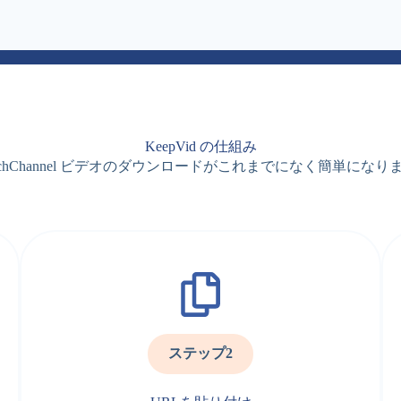
KeepVid の仕組み
TechChannel ビデオのダウンロードがこれまでになく簡単になり
ステップ2