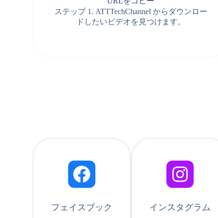
URLをコピー
ステップ 1. ATTTechChannel からダウンロー
ドしたいビデオを見つけます。
フェイスブック
インスタグラム