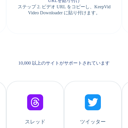
URLを貼り付け
ステップ 2. ビデオ URL をコピーし、KeepVid
Video Downloader に貼り付けます。
10,000 以上のサイトがサポートされています
スレッド
ツイッター