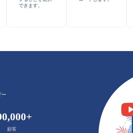
できます。
ーダー
90,000
+
顧客