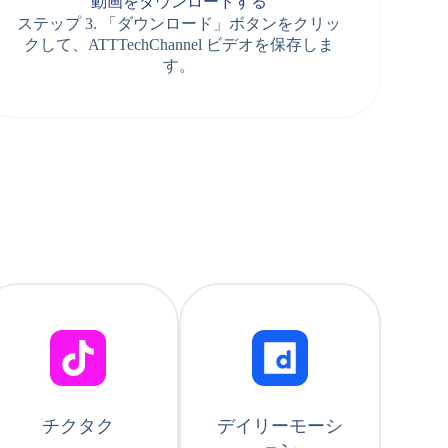
動画をダウンロードする
ステップ 3. 「ダウンロード」ボタンをクリッ
クして、ATTTechChannel ビデオを保存しま
す。
チクタク
デイリーモーシ