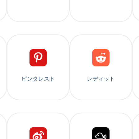
ピンタレスト
レディット