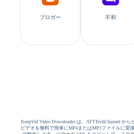
ブロガー
不和
KeepVid Video Downloader は、ATT
ビデオを無料で簡単にMP4またはMP3ファイルに変換