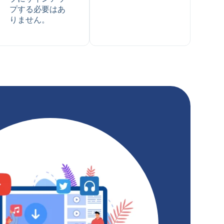
プする必要はあ
りません。