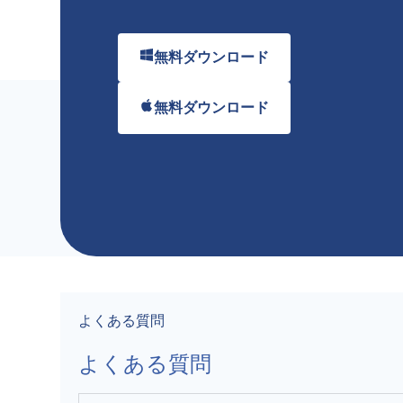
無料ダウンロード
無料ダウンロード
よくある質問
よくある質問