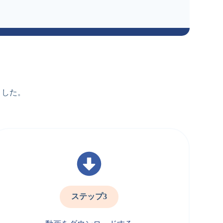
ました。
ステップ3