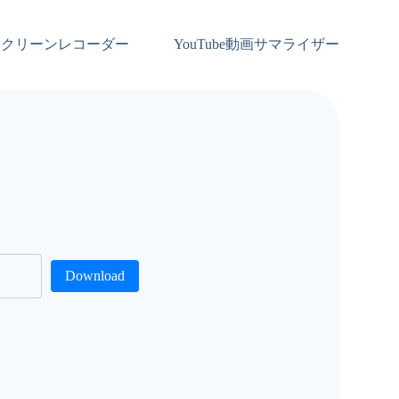
スクリーンレコーダー
YouTube動画サマライザー
Download