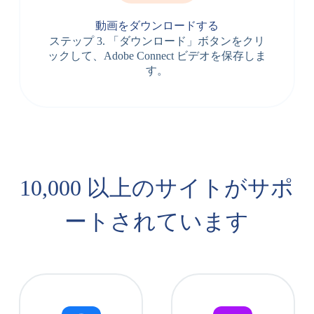
動画をダウンロードする
ステップ 3. 「ダウンロード」ボタンをクリ
ックして、Adobe Connect ビデオを保存しま
す。
10,000 以上のサイトがサポ
ートされています