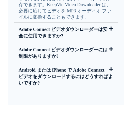
存できます。KeepVid Video Downloader は、
必要に応じてビデオを MP3 オーディオ ファ
イルに変換することもできます。
Adobe Connect ビデオダウンローダーは安
全に使用できますか?
Adobe Connect ビデオダウンローダーには
制限がありますか?
Android または iPhone で Adob​​e Connect
ビデオをダウンロードするにはどうすればよ
いですか?