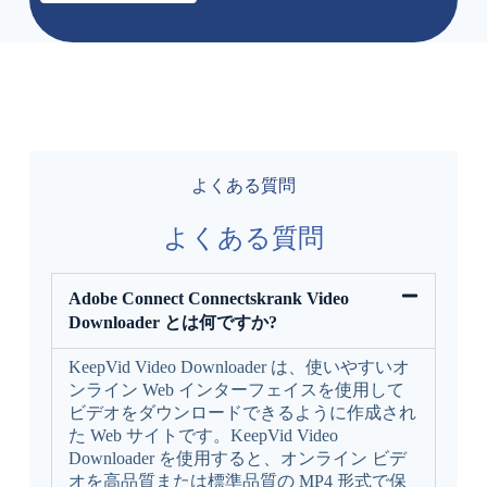
よくある質問
よくある質問
Adobe Connect Connectskrank Video
Downloader とは何ですか?
KeepVid Video Downloader は、使いやすいオ
ンライン Web インターフェイスを使用して
ビデオをダウンロードできるように作成され
た Web サイトです。KeepVid Video
Downloader を使用すると、オンライン ビデ
オを高品質または標準品質の MP4 形式で保