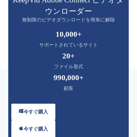
ウンローダー
無制限のビデオダウンロードを簡単に解除
10,000
+
サポートされているサイト
20
+
ファイル形式
990,000
+
顧客
今すぐ購入
今すぐ購入