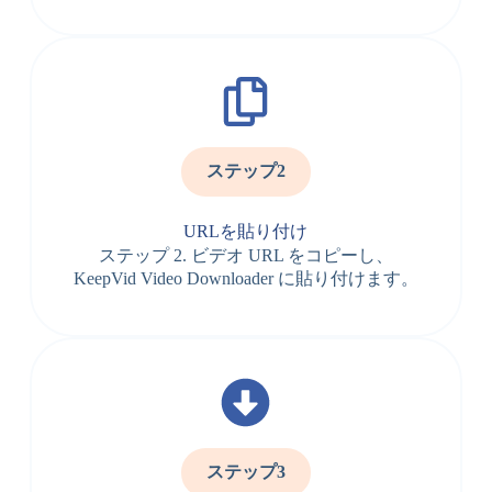
ステップ2
URLを貼り付け
ステップ 2. ビデオ URL をコピーし、
KeepVid Video Downloader に貼り付けます。
ステップ3