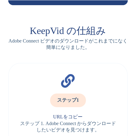
KeepVid の仕組み
Adobe Connect ビデオのダウンロードがこれまでになく
簡単になりました。
ステップ1
URLをコピー
ステップ 1. Adob​​e Connect からダウンロード
したいビデオを見つけます。