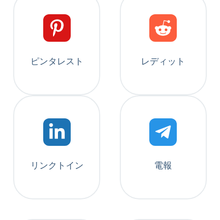
ピンタレスト
レディット
リンクトイン
電報