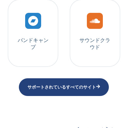
バンドキャン
サウンドクラ
プ
ウド
サポートされているすべてのサイト