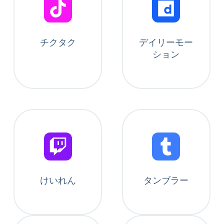
チクタク
デイリーモー
ション
けいれん
タンブラー