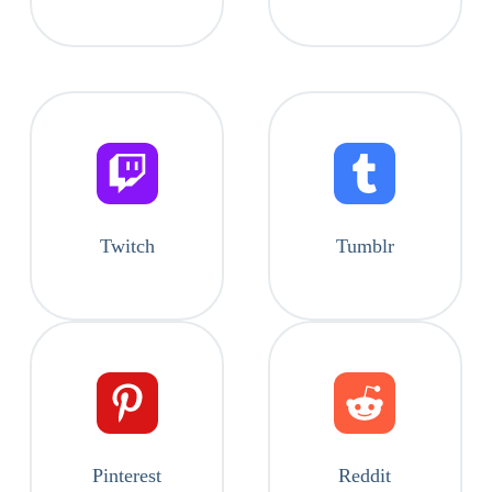
Twitch
Tumblr
Pinterest
Reddit