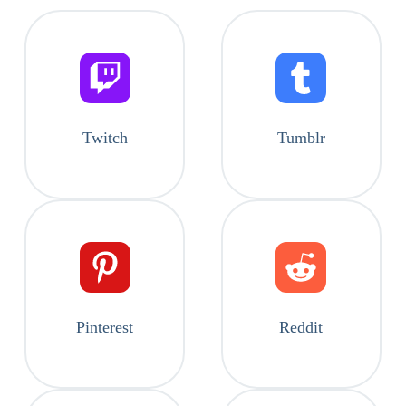
Twitch
Tumblr
Pinterest
Reddit