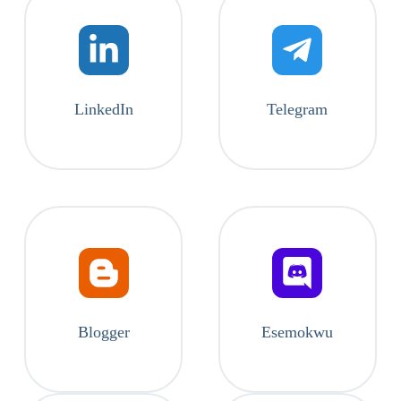
LinkedIn
Telegram
Blogger
Esemokwu