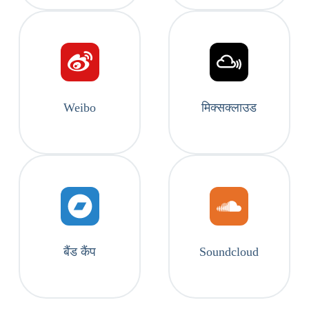
Weibo
मिक्सक्लाउड
बैंड कैंप
Soundcloud