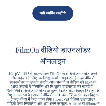
सभी समर्थित साइटें
FilmOn वीडियो डाउनलोडर
ऑनलाइन
KeepVid वीडियो डाउनलोडर FilmOn से वीडियो डाउनलोड करने
और सहेजने के लिए एक निःशुल्क ऑनलाइन टूल है। इस वीडियो
डाउनलोडर का उपयोग करके, आप आसानी से वीडियो को MP4 या
MP3 फ़ाइलों में परिवर्तित और निःशुल्क डाउनलोड कर सकते हैं।
KeepVid वीडियो डाउनलोडर कंप्यूटर, टैबलेट और मोबाइल डिवाइस के
लिए काम करता है। आपको वीडियो URL को कॉपी करके ऊपर दिए गए
टेक्स्ट बॉक्स में पेस्ट करना होगा। KeepVid वीडियो डाउनलोडर
वीडियो लिंक निकालेगा और आप अपने कंप्यूटर, Android या iPhone में