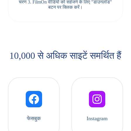
चरण 3. FilmOn वीडियो को सहेजने के लिए "डाउनलोड"
बटन पर क्लिक करें।
10,000 से अधिक साइटें समर्थित हैं
फेसबुक
Instagram