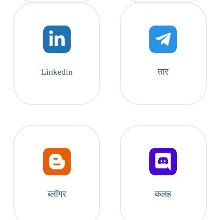
Linkedin
तार
ब्लॉगर
कलह