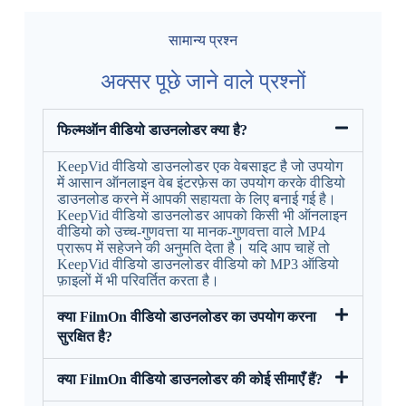
सामान्य प्रश्न
अक्सर पूछे जाने वाले प्रश्नों
फिल्मऑन वीडियो डाउनलोडर क्या है?
KeepVid वीडियो डाउनलोडर एक वेबसाइट है जो उपयोग
में आसान ऑनलाइन वेब इंटरफ़ेस का उपयोग करके वीडियो
डाउनलोड करने में आपकी सहायता के लिए बनाई गई है।
KeepVid वीडियो डाउनलोडर आपको किसी भी ऑनलाइन
वीडियो को उच्च-गुणवत्ता या मानक-गुणवत्ता वाले MP4
प्रारूप में सहेजने की अनुमति देता है। यदि आप चाहें तो
KeepVid वीडियो डाउनलोडर वीडियो को MP3 ऑडियो
फ़ाइलों में भी परिवर्तित करता है।
क्या FilmOn वीडियो डाउनलोडर का उपयोग करना
सुरक्षित है?
क्या FilmOn वीडियो डाउनलोडर की कोई सीमाएँ हैं?