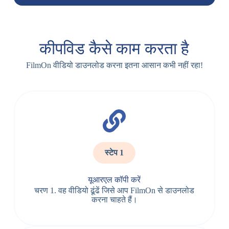
कीपविड कैसे काम करता है
FilmOn वीडियो डाउनलोड करना इतना आसान कभी नहीं रहा!
स्टेप 1
यूआरएल कॉपी करें
चरण 1. वह वीडियो ढूंढें जिसे आप FilmOn से डाउनलोड
करना चाहते हैं।