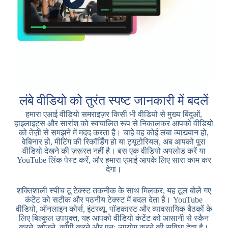
लंबे वीडियो को तुरंत स्पष्ट जानकारी में बदलें
हमारा एआई वीडियो समराइज़र किसी भी वीडियो से मुख्य बिंदुओं,
हाइलाइट्स और सारांश को स्वचालित रूप से निकालकर आपको वीडियो
को तेज़ी से समझने में मदद करता है। चाहे वह कोई लंबा व्याख्यान हो,
वेबिनार हो, मीटिंग की रिकॉर्डिंग हो या ट्यूटोरियल, अब आपको पूरा
वीडियो देखने की ज़रूरत नहीं है। बस एक वीडियो अपलोड करें या
YouTube लिंक पेस्ट करें, और हमारा एआई आपके लिए सारा काम कर
देगा।
शक्तिशाली स्पीच टू टेक्स्ट तकनीक के साथ मिलकर, यह टूल बोले गए
कंटेंट को सटीक और पठनीय टेक्स्ट में बदल देता है। YouTube
वीडियो, ऑनलाइन कोर्स, इंटरव्यू, पॉडकास्ट और व्यावसायिक बैठकों के
लिए बिल्कुल उपयुक्त, यह आपको वीडियो कंटेंट को आसानी से स्कैन
करने, खोजने, कॉपी करने और पुनः उपयोग करने की सुविधा देता है।