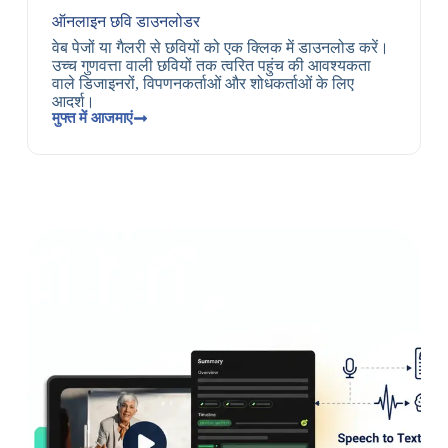
ऑनलाइन छवि डाउनलोडर
वेब पेजों या गैलरी से छवियों को एक क्लिक में डाउनलोड करें।
उच्च गुणवत्ता वाली छवियों तक त्वरित पहुंच की आवश्यकता
वाले डिजाइनरों, विपणनकर्ताओं और शोधकर्ताओं के लिए
आदर्श।
मुफ्त में आजमाएं