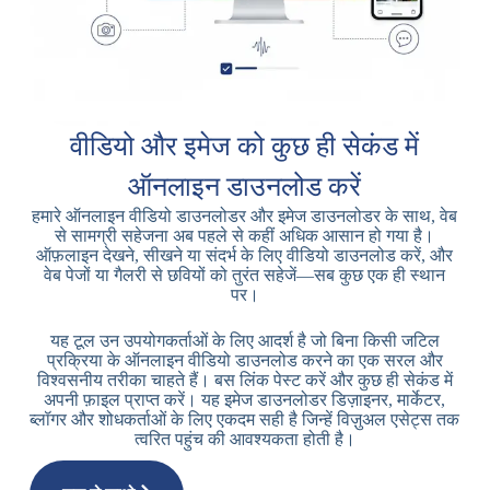
वीडियो और इमेज को कुछ ही सेकंड में
ऑनलाइन डाउनलोड करें
हमारे ऑनलाइन वीडियो डाउनलोडर और इमेज डाउनलोडर के साथ, वेब
से सामग्री सहेजना अब पहले से कहीं अधिक आसान हो गया है।
ऑफ़लाइन देखने, सीखने या संदर्भ के लिए वीडियो डाउनलोड करें, और
वेब पेजों या गैलरी से छवियों को तुरंत सहेजें—सब कुछ एक ही स्थान
पर।
यह टूल उन उपयोगकर्ताओं के लिए आदर्श है जो बिना किसी जटिल
प्रक्रिया के ऑनलाइन वीडियो डाउनलोड करने का एक सरल और
विश्वसनीय तरीका चाहते हैं। बस लिंक पेस्ट करें और कुछ ही सेकंड में
अपनी फ़ाइल प्राप्त करें। यह इमेज डाउनलोडर डिज़ाइनर, मार्केटर,
ब्लॉगर और शोधकर्ताओं के लिए एकदम सही है जिन्हें विज़ुअल एसेट्स तक
त्वरित पहुंच की आवश्यकता होती है।