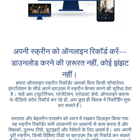
अपनी स्क्रीन को ऑनलाइन रिकॉर्ड करें—
डाउनलोड करने की ज़रूरत नहीं, कोई झंझट
नहीं।
हमारा ऑनलाइन स्क्रीन रिकॉर्डर आपको बिना किसी सॉफ्टवेयर
इंस्टॉलेशन के सीधे अपने ब्राउज़र में स्क्रीन कैप्चर करने की सुविधा देता
है। चाहे आप ट्यूटोरियल, प्रेजेंटेशन, प्रोडक्ट डेमो, ऑनलाइन क्लास
या वीडियो कॉल रिकॉर्ड कर रहे हों, आप कुछ ही क्लिक में रिकॉर्डिंग शुरू
कर सकते हैं।
सरलता और बेहतरीन प्रदर्शन को ध्यान में रखकर डिज़ाइन किया गया
यह स्क्रीन रिकॉर्डर सभी उपकरणों पर आसानी से काम करता है और
शिक्षकों, दूरस्थ टीमों, यूट्यूबरों और पेशेवरों के लिए आदर्श है। आप अपनी
पूरी स्क्रीन, किसी विशिष्ट विंडो या ब्राउज़र टैब को रिकॉर्ड कर सकते