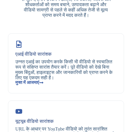
शोधकर्ताओं को समय बचाने, उत्पादकता बढ़ाने और
वीडियो सामग्री से पहले से कहीं अधिक तेजी से मूल्य
प्राप्त करने में मदद करते हैं।
एआई वीडियो सारांशक
उन्नत एआई का उपयोग करके किसी भी वीडियो से स्वचालित
रूप से संक्षिप्त सारांश तैयार करें। पूरे वीडियो को देखे बिना
मुख्य बिंदुओं, हाइलाइट्स और जानकारियों को प्राप्त करने के
लिए यह एकदम सही है।
मुफ्त में आजमाएं
यूट्यूब वीडियो सारांशक
URL के आधार पर YouTube वीडियो को तुरंत सारांशित