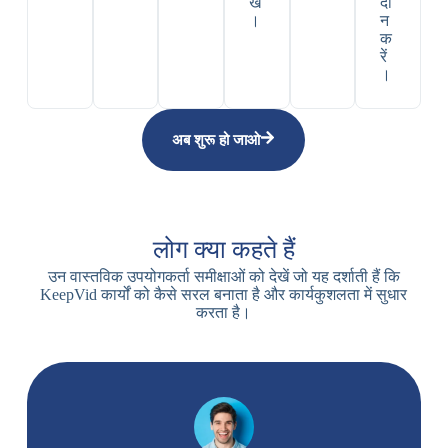
खें
दा
।
न
क
रें
।
अब शुरू हो जाओ
लोग क्या कहते हैं
उन वास्तविक उपयोगकर्ता समीक्षाओं को देखें जो यह दर्शाती हैं कि
KeepVid कार्यों को कैसे सरल बनाता है और कार्यकुशलता में सुधार
करता है।