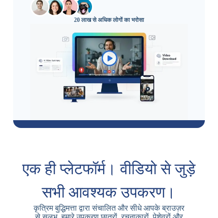
20 लाख से अधिक लोगों का भरोसा
एक ही प्लेटफॉर्म। वीडियो से जुड़े
सभी आवश्यक उपकरण।
कृत्रिम बुद्धिमत्ता द्वारा संचालित और सीधे आपके ब्राउज़र
से सुलभ, हमारे उपकरण छात्रों, रचनाकारों, पेशेवरों और