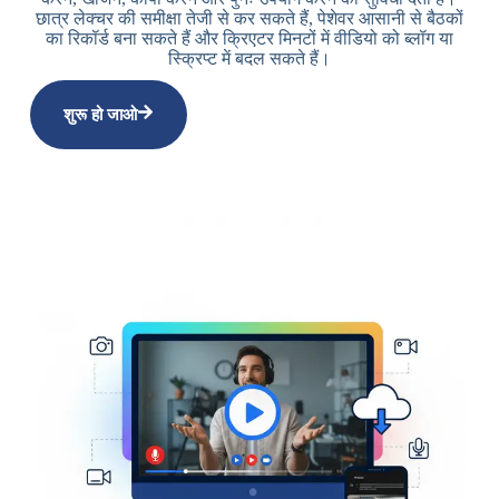
छात्र लेक्चर की समीक्षा तेजी से कर सकते हैं, पेशेवर आसानी से बैठकों
का रिकॉर्ड बना सकते हैं और क्रिएटर मिनटों में वीडियो को ब्लॉग या
स्क्रिप्ट में बदल सकते हैं।
शुरू हो जाओ