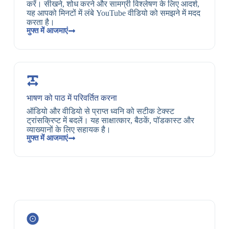
करें। सीखने, शोध करने और सामग्री विश्लेषण के लिए आदर्श,
यह आपको मिनटों में लंबे YouTube वीडियो को समझने में मदद
करता है।
मुफ्त में आजमाएं
भाषण को पाठ में परिवर्तित करना
ऑडियो और वीडियो से प्राप्त ध्वनि को सटीक टेक्स्ट
ट्रांसक्रिप्ट में बदलें। यह साक्षात्कार, बैठकें, पॉडकास्ट और
व्याख्यानों के लिए सहायक है।
मुफ्त में आजमाएं