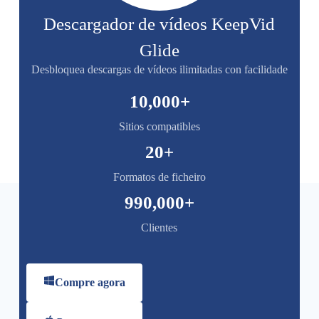
Descargador de vídeos KeepVid
Glide
Desbloquea descargas de vídeos ilimitadas con facilidade
10,000
+
Sitios compatibles
20
+
Formatos de ficheiro
990,000
+
Clientes
Compre agora