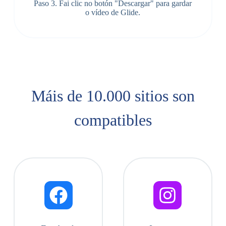
Paso 3. Fai clic no botón "Descargar" para gardar
o vídeo de Glide.
Máis de 10.000 sitios son
compatibles