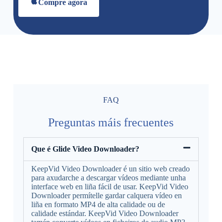
Compre agora
FAQ
Preguntas máis frecuentes
Que é Glide Video Downloader?
KeepVid Video Downloader é un sitio web creado
para axudarche a descargar vídeos mediante unha
interface web en liña fácil de usar. KeepVid Video
Downloader permítelle gardar calquera vídeo en
liña en formato MP4 de alta calidade ou de
calidade estándar. KeepVid Video Downloader