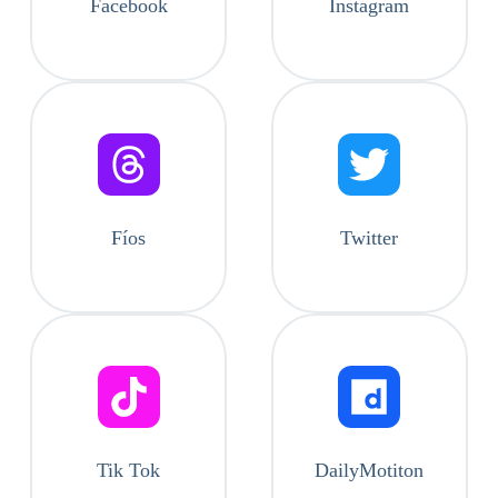
Facebook
Instagram
Fíos
Twitter
Tik Tok
DailyMotiton