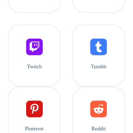
Twitch
Tumblr
Pinterest
Reddit