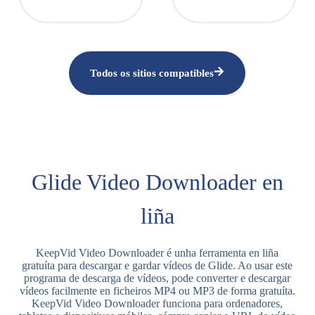
Todos os sitios compatibles
Glide Video Downloader en
liña
KeepVid Video Downloader é unha ferramenta en liña
gratuíta para descargar e gardar vídeos de Glide. Ao usar este
programa de descarga de vídeos, pode converter e descargar
vídeos facilmente en ficheiros MP4 ou MP3 de forma gratuíta.
KeepVid Video Downloader funciona para ordenadores,