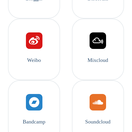
Weibo
Mixcloud
Bandcamp
Soundcloud