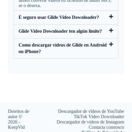
tamén converte vídeos en ficheiros de audio MP3,
se o desexa.
É seguro usar Glide Video Downloader?
Glide Video Downloader ten algún límite?
Como descargar vídeos de Glide en Android
ou iPhone?
Dereitos de
Descargador de vídeos de YouTube
autor ©
TikTok Video Downloader
2026 -
Descargador de videos de Instagram
KeepVid
Contacta connosco