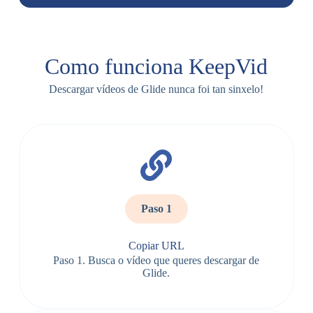
Como funciona KeepVid
Descargar vídeos de Glide nunca foi tan sinxelo!
Paso 1
Copiar URL
Paso 1. Busca o vídeo que queres descargar de
Glide.