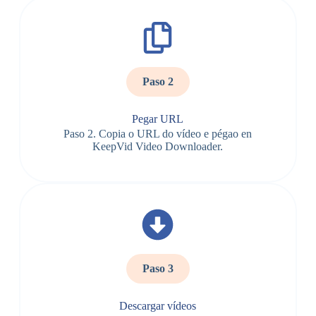
Paso 2
Pegar URL
Paso 2. Copia o URL do vídeo e pégao en
KeepVid Video Downloader.
Paso 3
Descargar vídeos