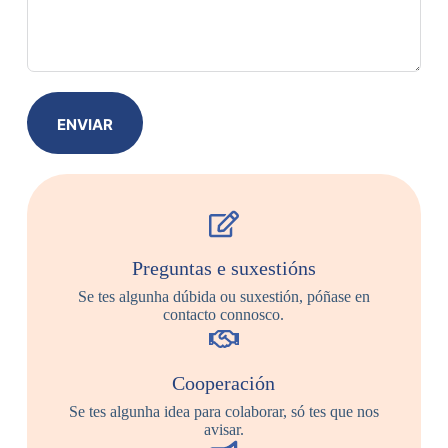
ENVIAR
Preguntas e suxestións
Se tes algunha dúbida ou suxestión, póñase en
contacto connosco.
Cooperación
Se tes algunha idea para colaborar, só tes que nos
avisar.