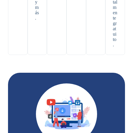
y
tal
m
m
ás
en
.
te
gr
at
ui
to
.