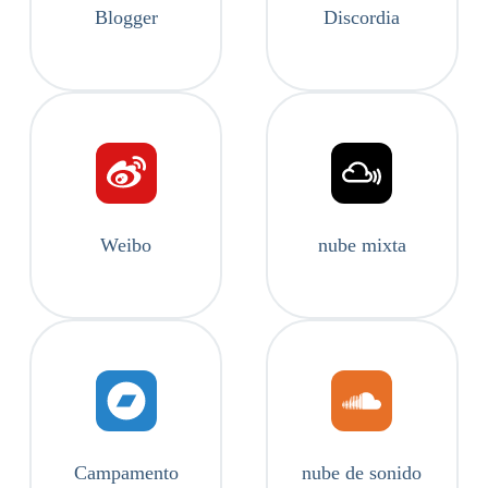
Blogger
Discordia
Weibo
nube mixta
Campamento
nube de sonido