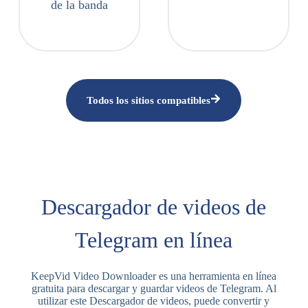
de la banda
Todos los sitios compatibles
Descargador de videos de
Telegram en línea
KeepVid Video Downloader es una herramienta en línea
gratuita para descargar y guardar videos de Telegram. Al
utilizar este Descargador de videos, puede convertir y