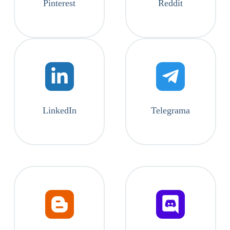
Pinterest
Reddit
LinkedIn
Telegrama