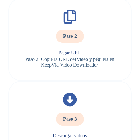
Paso 2
Pegar URL
Paso 2. Copie la URL del video y péguela en
KeepVid Video Downloader.
Paso 3
Descargar videos