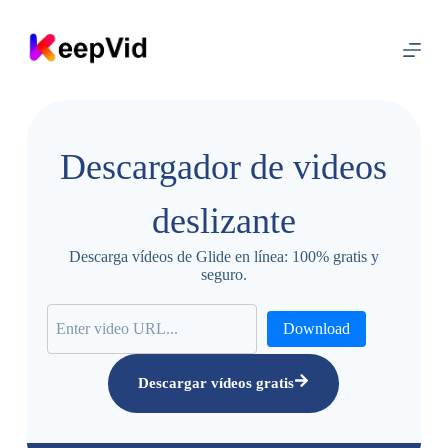
s
a
l
t
a
r
a
l
Descargador de videos
c
o
n
deslizante
t
e
n
Descarga vídeos de Glide en línea: 100% gratis y
i
seguro.
d
o
Download
Descargar vídeos gratis