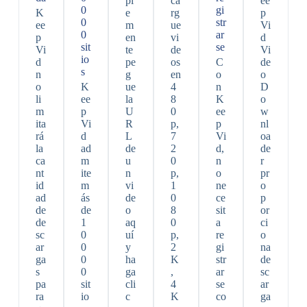
pl
ca
ee
0
gi
K
e
rg
p
0
str
ee
m
ue
Vi
0
ar
p
en
vi
d
sit
se
Vi
te
de
Vi
io
d
pe
os
C
de
s
n
g
en
o
o
o
K
ue
4
n
D
li
ee
la
8
K
o
m
p
U
0
ee
w
ita
Vi
R
p,
p
nl
rá
d
L
7
Vi
oa
la
ad
de
2
d,
de
ca
m
u
0
n
r
nt
ite
n
p,
o
pr
id
m
vi
1
ne
o
ad
ás
de
0
ce
p
de
de
o
8
sit
or
de
1
aq
0
a
ci
sc
0
uí
p,
re
o
ar
0
y
2
gi
na
ga
0
ha
K
str
de
s
0
ga
,
ar
sc
pa
sit
cli
4
se
ar
ra
io
c
K
co
ga