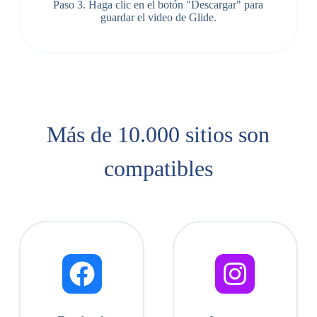
Paso 3. Haga clic en el botón "Descargar" para
guardar el video de Glide.
Más de 10.000 sitios son
compatibles