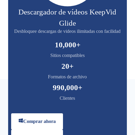
Descargador de vídeos KeepVid
Glide
Desbloquee descargas de videos ilimitadas con facilidad
10,000
+
Sitios compatibles
20
+
Formatos de archivo
990,000
+
Clientes
Comprar ahora