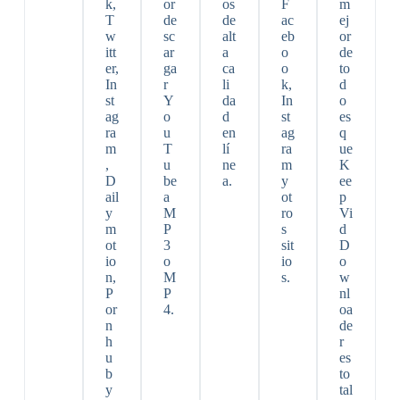
k,
or
os
F
m
T
de
de
ac
ej
w
sc
alt
eb
or
itt
ar
a
o
de
er,
ga
ca
o
to
In
r
li
k,
d
st
Y
da
In
o
ag
o
d
st
es
ra
u
en
ag
q
m
T
lí
ra
ue
,
u
ne
m
K
D
be
a.
y
ee
ail
a
ot
p
y
M
ro
Vi
m
P
s
d
ot
3
sit
D
io
o
io
o
n,
M
s.
w
P
P
nl
or
4.
oa
n
de
h
r
u
es
b
to
y
tal