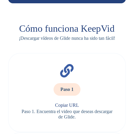
Cómo funciona KeepVid
¡Descargar vídeos de Glide nunca ha sido tan fácil!
Paso 1
Copiar URL
Paso 1. Encuentra el video que deseas descargar
de Glide.