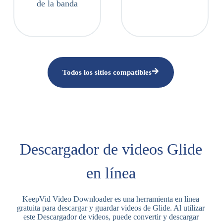
de la banda
Todos los sitios compatibles
Descargador de videos Glide
en línea
KeepVid Video Downloader es una herramienta en línea
gratuita para descargar y guardar videos de Glide. Al utilizar
este Descargador de videos, puede convertir y descargar