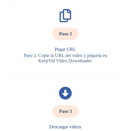
Paso 2
Pegar URL
Paso 2. Copie la URL del video y péguela en
KeepVid Video Downloader.
Paso 3
Descargar videos