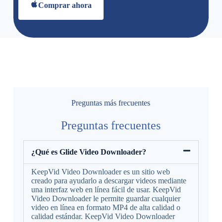
Comprar ahora
Preguntas más frecuentes
Preguntas frecuentes
¿Qué es Glide Video Downloader?
KeepVid Video Downloader es un sitio web
creado para ayudarlo a descargar videos mediante
una interfaz web en línea fácil de usar. KeepVid
Video Downloader le permite guardar cualquier
video en línea en formato MP4 de alta calidad o
calidad estándar. KeepVid Video Downloader