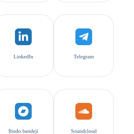
LinkedIn
Telegram
Ibudo bandeji
Soundcloud