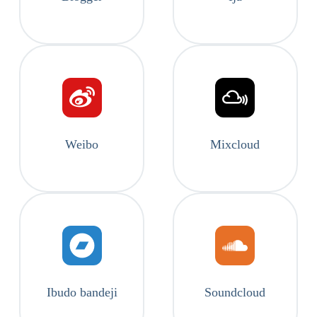
Weibo
Mixcloud
Ibudo bandeji
Soundcloud