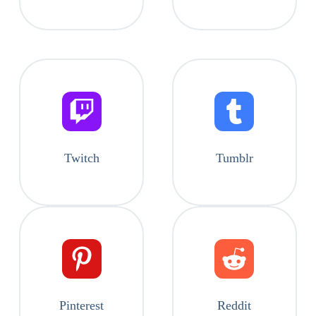
Twitch
Tumblr
Pinterest
Reddit