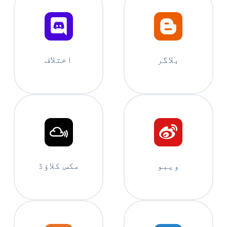
بلاگر
اختلاف
ویبو
مکس کلاؤڈ