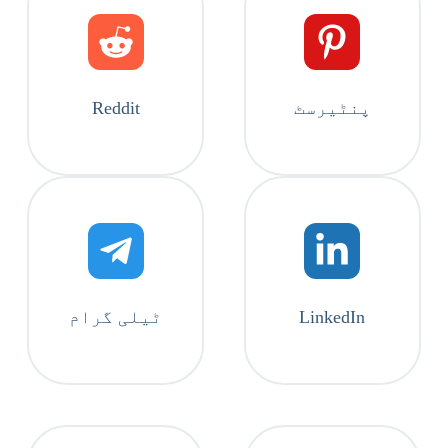
پنٹیرسٹ
Reddit
LinkedIn
ٹیلی گرام