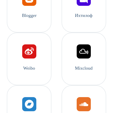
Blogger
Ихтилоф
Weibo
Mixcloud