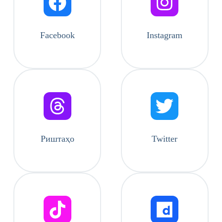
Facebook
Instagram
Риштаҳо
Twitter