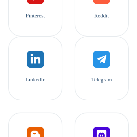
Pinterest
Reddit
LinkedIn
Telegram