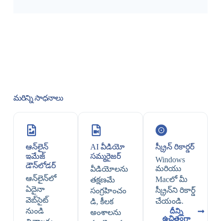
మరిన్ని సాధనాలు
ఆన్‌లైన్
AI వీడియో
స్క్రీన్ రికార్డర్
ఇమేజ్
సమ్మరైజర్
Windows
డౌన్‌లోడర్
మరియు
వీడియోలను
ఆన్‌లైన్‌లో
Macలో మీ
తక్షణమే
ఏదైనా
స్క్రీన్‌ని రికార్డ్
సంగ్రహించం
వెబ్‌సైట్
చేయండి.
డి, కీలక
నుండి
దీన్ని
అంశాలను
ఉచితంగా