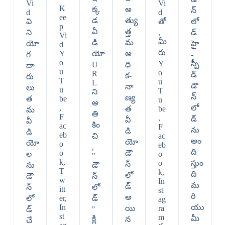
Vi
Vi
K
క్క
అ
న్‌
d
d
ee
డ
త్యు
వి
తో
లో
p
వీ
త్త
ని
,
డ్
Vi
మీ
డి
మ
యో
హై
d
రు
Y
యో
అ
గ
-
o
Y
స్పీ
U
ధి
దా
u
o
R
డ్
క-
రు
T
u
L
డౌ
నా
లు
u
T
ని
న్‌
ణ్య
త
be
u
అ
,
లో
త
be
మ
తి
F
,
డ్‌
వీ
వీ
కిం
ac
F
ను
డి
డి
eb
చి
ac
అం
యో
యో
o
eb
,
ది
o
డౌ
ల
o
"
k,
o
స్తుం
న్‌
ను
డౌ
T
k,
ది
లో
డౌ
న్‌
w
In
మ
డ్
న్‌
లో
itt
st
రి
అ
లో
er,
డ్
ag
In
యు
యి
ra
డ్
"
st
m
క్లి
మీ
న
చే