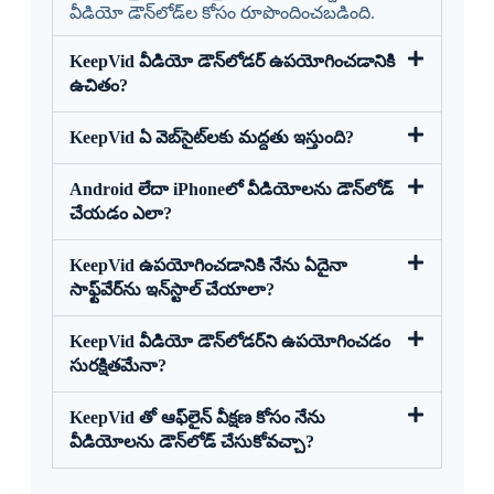
వీడియో డౌన్‌లోడ్‌ల కోసం రూపొందించబడింది.
KeepVid వీడియో డౌన్‌లోడర్ ఉపయోగించడానికి
ఉచితం?
KeepVid ఏ వెబ్‌సైట్‌లకు మద్దతు ఇస్తుంది?
Android లేదా iPhoneలో వీడియోలను డౌన్‌లోడ్
చేయడం ఎలా?
KeepVid ఉపయోగించడానికి నేను ఏదైనా
సాఫ్ట్‌వేర్‌ను ఇన్‌స్టాల్ చేయాలా?
KeepVid వీడియో డౌన్‌లోడర్‌ని ఉపయోగించడం
సురక్షితమేనా?
KeepVid తో ఆఫ్‌లైన్ వీక్షణ కోసం నేను
వీడియోలను డౌన్‌లోడ్ చేసుకోవచ్చా?