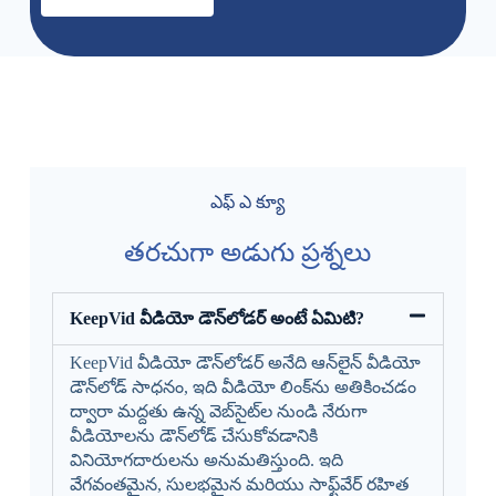
ఎఫ్ ఎ క్యూ
తరచుగా అడుగు ప్రశ్నలు
KeepVid వీడియో డౌన్‌లోడర్ అంటే ఏమిటి?
KeepVid వీడియో డౌన్‌లోడర్ అనేది ఆన్‌లైన్ వీడియో
డౌన్‌లోడ్ సాధనం, ఇది వీడియో లింక్‌ను అతికించడం
ద్వారా మద్దతు ఉన్న వెబ్‌సైట్‌ల నుండి నేరుగా
వీడియోలను డౌన్‌లోడ్ చేసుకోవడానికి
వినియోగదారులను అనుమతిస్తుంది. ఇది
వేగవంతమైన, సులభమైన మరియు సాఫ్ట్‌వేర్ రహిత