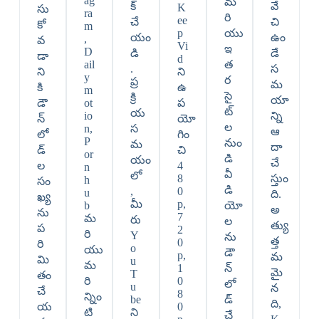
ag
మ
క్
వే
K
సు
ra
రి
ee
చే
చి
కో
m
p
యు
యం
ఉం
,
వ
Vi
ఇ
D
డి
డే
డా
d
ail
త
.
స
ని
ని
y
ర
ప్ర
మ
కి
ఉ
m
సై
క్రి
యా
డౌ
ot
ప
ట్‌
య
io
న్ని
న్‌
యో
ల
n,
స
ఆ
లో
గిం
P
నుం
మ
దా
డ్‌
చి
or
డి
యం
చే
ల
4
n
వీ
లో
8
స్తుం
h
సం
డి
,
0
u
ది.
ఖ్య
మీ
p,
b
యో
అ
ను
7
మ
రు
ల
త్యు
ప
2
రి
Y
ను
త్త
0
రి
o
యు
డౌ
p,
మ
మి
u
మ
1
న్‌
మై
T
తం
రి
0
లో
u
న
చే
8
న్నిం
be
డ్
ది,
య
0
టి
ని
చే