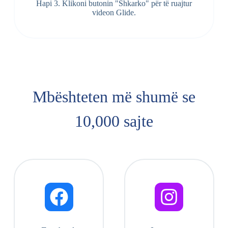
Hapi 3. Klikoni butonin "Shkarko" për të ruajtur
videon Glide.
Mbështeten më shumë se
10,000 sajte