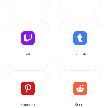
Dridhja
Tumblr
Pinterest
Reddit