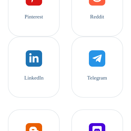
Pinterest
Reddit
LinkedIn
Telegram