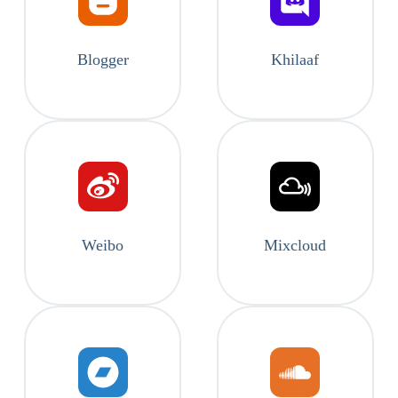
Blogger
Khilaaf
Weibo
Mixcloud