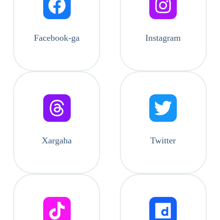
Facebook-ga
Instagram
Xargaha
Twitter