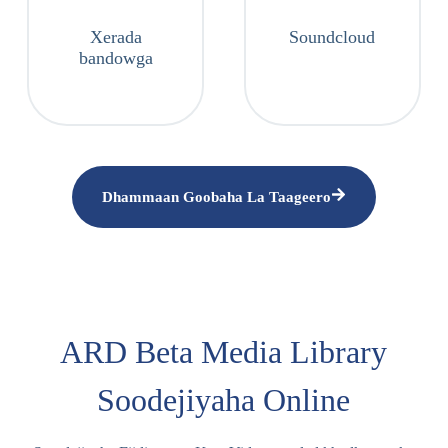
Xerada
Soundcloud
bandowga
Dhammaan Goobaha La Taageero
ARD Beta Media Library
Soodejiyaha Online