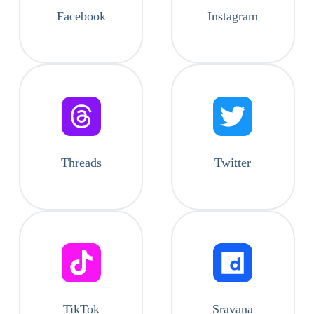
Facebook
Instagram
Threads
Twitter
TikTok
Sravana