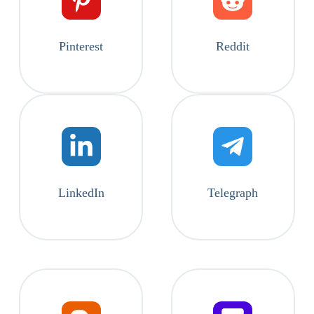
Pinterest
Reddit
LinkedIn
Telegraph