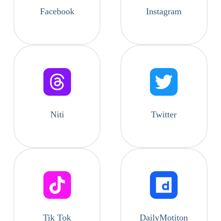
Facebook
Instagram
Niti
Twitter
Tik Tok
DailyMotiton