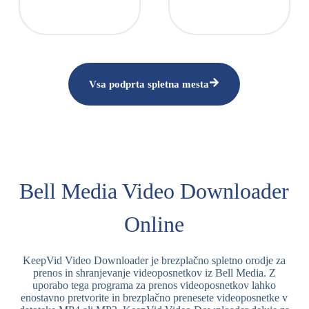
Vsa podprta spletna mesta
Bell Media Video Downloader
Online
KeepVid Video Downloader je brezplačno spletno orodje za
prenos in shranjevanje videoposnetkov iz Bell Media. Z
uporabo tega programa za prenos videoposnetkov lahko
enostavno pretvorite in brezplačno prenesete videoposnetke v