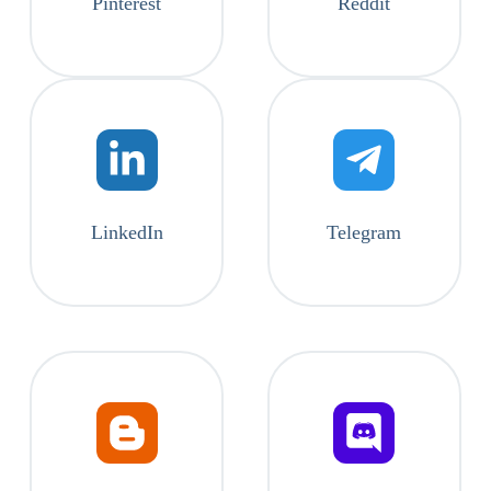
Pinterest
Reddit
LinkedIn
Telegram