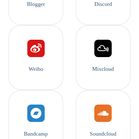
Blogger
Discord
Weibo
Mixcloud
Bandcamp
Soundcloud