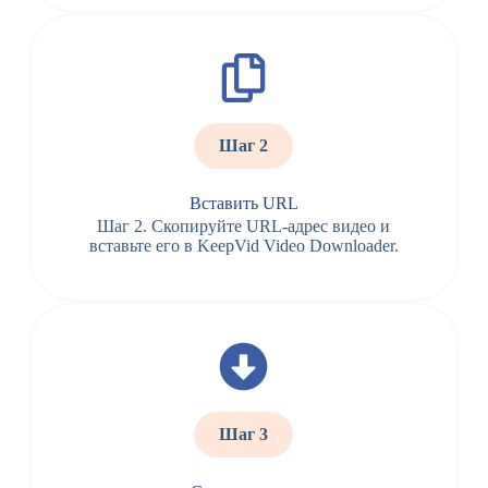
Шаг 2
Вставить URL
Шаг 2. Скопируйте URL-адрес видео и
вставьте его в KeepVid Video Downloader.
Шаг 3