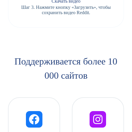
Скачать видео
Шаг 3. Нажмите кнопку «Загрузить», чтобы
сохранить видео Reddit.
Поддерживается более 10
000 сайтов​