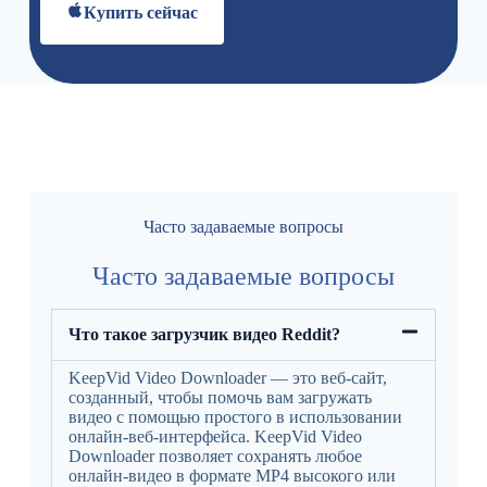
Купить сейчас
Часто задаваемые вопросы
Часто задаваемые вопросы
Что такое загрузчик видео Reddit?
KeepVid Video Downloader — это веб-сайт,
созданный, чтобы помочь вам загружать
видео с помощью простого в использовании
онлайн-веб-интерфейса. KeepVid Video
Downloader позволяет сохранять любое
онлайн-видео в формате MP4 высокого или