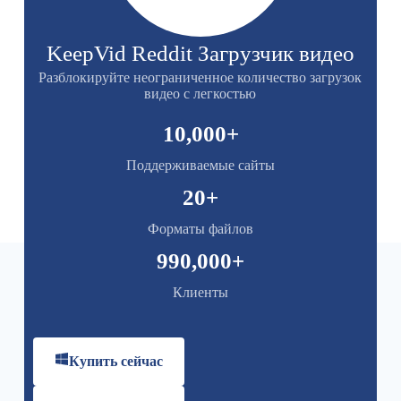
KeepVid Reddit Загрузчик видео
Разблокируйте неограниченное количество загрузок
видео с легкостью
10,000
+
Поддерживаемые сайты
20
+
Форматы файлов
990,000
+
Клиенты
Купить сейчас