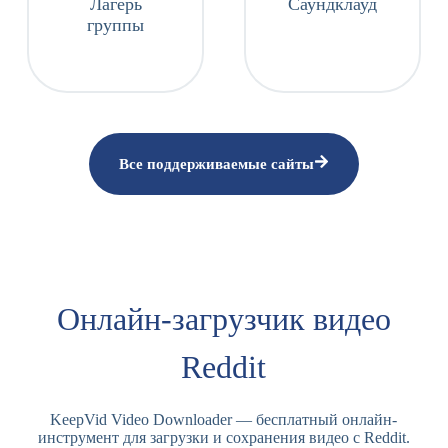
Лагерь
Саундклауд
группы
Все поддерживаемые сайты
Онлайн-загрузчик видео
Reddit
KeepVid Video Downloader — бесплатный онлайн-
инструмент для загрузки и сохранения видео с Reddit.