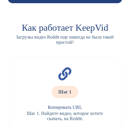
Как работает KeepVid
Загрузка видео Reddit еще никогда не была такой
простой!
Шаг 1
Копировать URL
Шаг 1. Найдите видео, которое хотите
скачать, на Reddit.