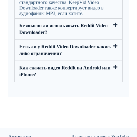
стандартного качества. KeepVid Video
Downloader также конвертирует видео в
аудиофайлы MP3, если хотите.
Безопасно ли использовать Reddit Video
Downloader?
Есть ли у Reddit Video Downloader какие-
либо ограничения?
Как скачать видео Reddit на Android или
iPhone?
Авторские
Загрузчик видео с YouTube