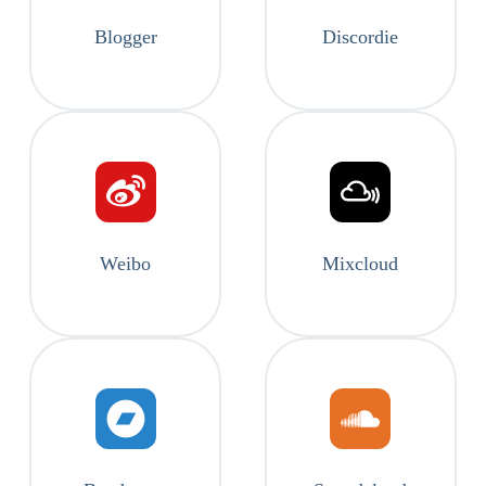
Blogger
Discordie
Weibo
Mixcloud