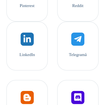
Pinterest
Reddit
LinkedIn
Telegramă