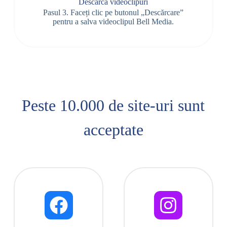
Descarcă videoclipuri
Pasul 3. Faceți clic pe butonul „Descărcare”
pentru a salva videoclipul Bell Media.
Peste 10.000 de site-uri sunt
acceptate