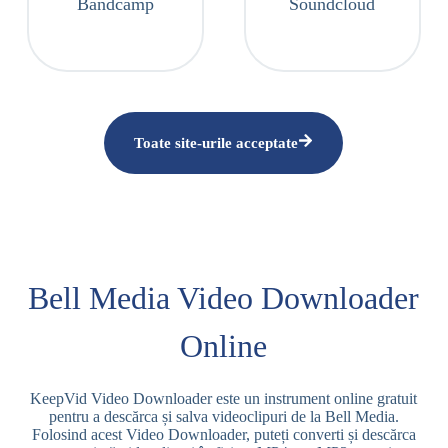
Bandcamp
Soundcloud
Toate site-urile acceptate
Bell Media Video Downloader
Online
KeepVid Video Downloader este un instrument online gratuit
pentru a descărca și salva videoclipuri de la Bell Media.
Folosind acest Video Downloader, puteți converti și descărca