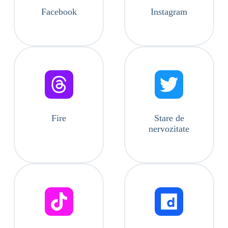
Facebook
Instagram
Fire
Stare de
nervozitate