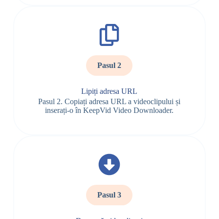
Pasul 2
Lipiți adresa URL
Pasul 2. Copiați adresa URL a videoclipului și
inserați-o în KeepVid Video Downloader.
Pasul 3