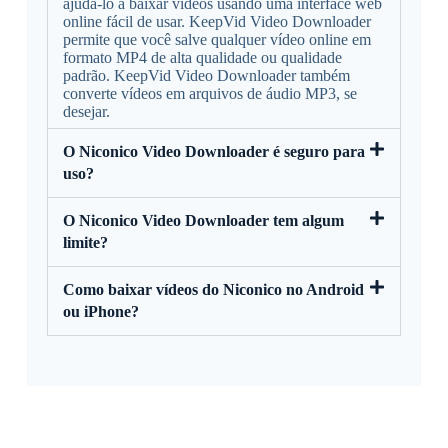
ajudá-lo a baixar vídeos usando uma interface web
online fácil de usar. KeepVid Video Downloader
permite que você salve qualquer vídeo online em
formato MP4 de alta qualidade ou qualidade
padrão. KeepVid Video Downloader também
converte vídeos em arquivos de áudio MP3, se
desejar.
O Niconico Video Downloader é seguro para
uso?
O Niconico Video Downloader tem algum
limite?
Como baixar vídeos do Niconico no Android
ou iPhone?