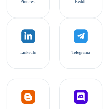
Pinterest
Reddit
LinkedIn
Telegrama