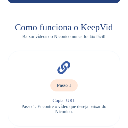
Como funciona o KeepVid
Baixar vídeos do Niconico nunca foi tão fácil!
Passo 1
Copiar URL
Passo 1. Encontre o vídeo que deseja baixar do
Niconico.