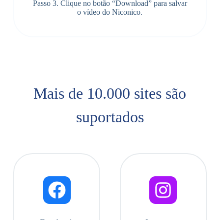
Passo 3. Clique no botão “Download” para salvar
o vídeo do Niconico.
Mais de 10.000 sites são
suportados