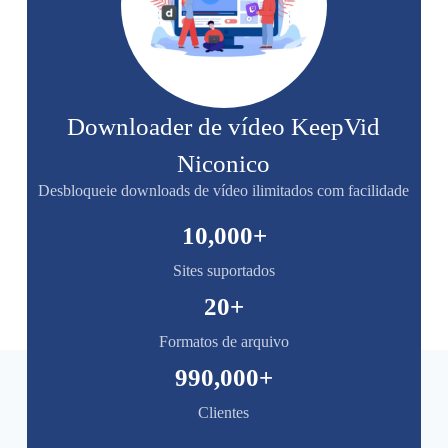
Downloader de vídeo KeepVid
Niconico
Desbloqueie downloads de vídeo ilimitados com facilidade
10,000
+
Sites suportados
20
+
Formatos de arquivo
990,000
+
Clientes