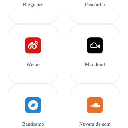
Blogueiro
Discórdia
Weibo
Mixcloud
Bandcamp
Nuvem de som