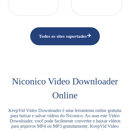
Todos os sites suportados
Niconico Video Downloader
Online
KeepVid Video Downloader é uma ferramenta online gratuita
para baixar e salvar vídeos do Niconico. Ao usar este Video
Downloader, você pode facilmente converter e baixar vídeos
para arquivos MP4 ou MP3 gratuitamente. KeepVid Video