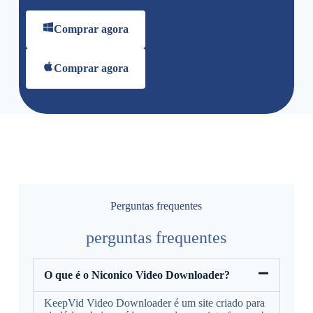
Comprar agora
Comprar agora
Perguntas frequentes
perguntas frequentes
O que é o Niconico Video Downloader?
KeepVid Video Downloader é um site criado para