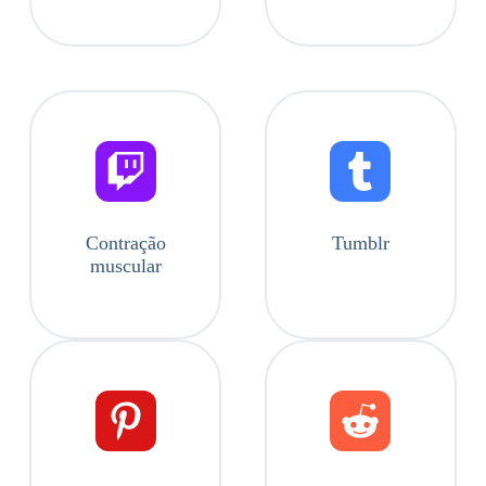
Contração
Tumblr
muscular