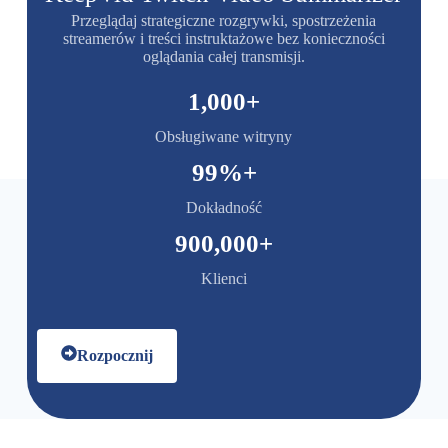
Przeglądaj strategiczne rozgrywki, spostrzeżenia
streamerów i treści instruktażowe bez konieczności
oglądania całej transmisji.
1,000
+
Obsługiwane witryny
99
%+
Dokładność
900,000
+
Klienci
Rozpocznij