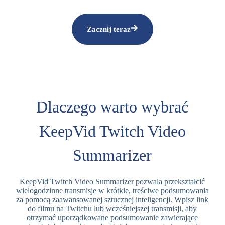
Zacznij teraz
Dlaczego warto wybrać
KeepVid Twitch Video
Summarizer
KeepVid Twitch Video Summarizer pozwala przekształcić
wielogodzinne transmisje w krótkie, treściwe podsumowania
za pomocą zaawansowanej sztucznej inteligencji. Wpisz link
do filmu na Twitchu lub wcześniejszej transmisji, aby
otrzymać uporządkowane podsumowanie zawierające