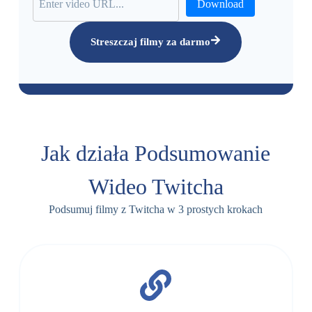
Download
Streszczaj filmy za darmo
Jak działa Podsumowanie
Wideo Twitcha
Podsumuj filmy z Twitcha w 3 prostych krokach