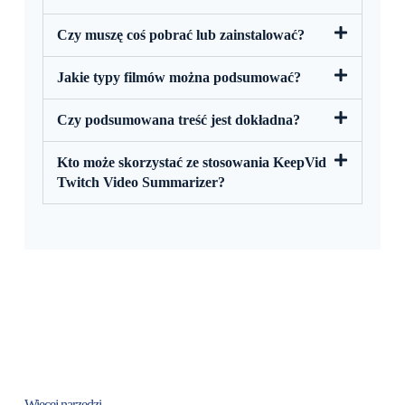
Czy muszę coś pobrać lub zainstalować?
Jakie typy filmów można podsumować?
Czy podsumowana treść jest dokładna?
Kto może skorzystać ze stosowania KeepVid
Twitch Video Summarizer?
Więcej narzędzi