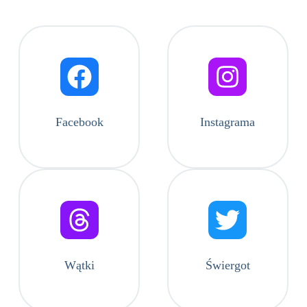
Facebook
Instagrama
Wątki
Świergot