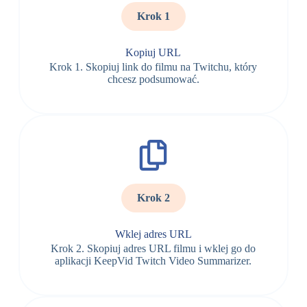
Krok 1
Kopiuj URL
Krok 1. Skopiuj link do filmu na Twitchu, który
chcesz podsumować.
Krok 2
Wklej adres URL
Krok 2. Skopiuj adres URL filmu i wklej go do
aplikacji KeepVid Twitch Video Summarizer.