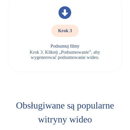
Krok 3
Podsumuj filmy
Krok 3. Kliknij „Podsumowanie”, aby
wygenerować podsumowanie wideo.
Obsługiwane są popularne
witryny wideo