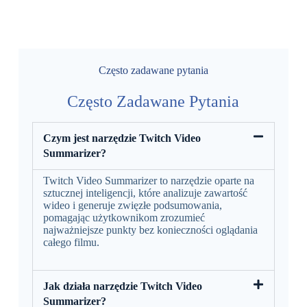
Często zadawane pytania
Często Zadawane Pytania
Czym jest narzędzie Twitch Video
Summarizer?
Twitch Video Summarizer to narzędzie oparte na
sztucznej inteligencji, które analizuje zawartość
wideo i generuje zwięzłe podsumowania,
pomagając użytkownikom zrozumieć
najważniejsze punkty bez konieczności oglądania
całego filmu.
Jak działa narzędzie Twitch Video
Summarizer?