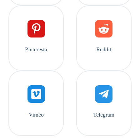
Pinteresta
Reddit
Vimeo
Telegram