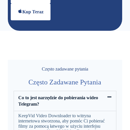
Kup Teraz
Często zadawane pytania
Często Zadawane Pytania
Co to jest narzędzie do pobierania wideo
Telegram?
KeepVid Video Downloader to witryna
internetowa stworzona, aby pomóc Ci pobierać
filmy za pomocą łatwego w użyciu interfejsu