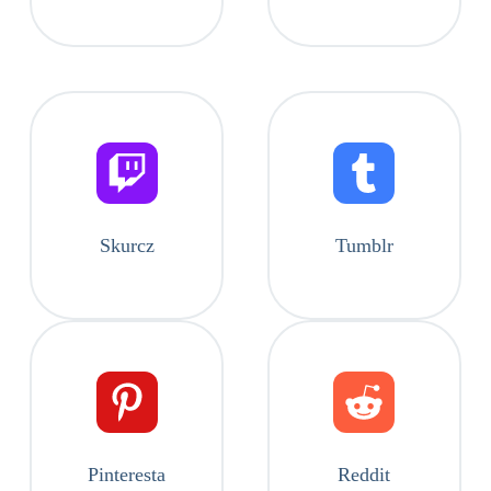
Skurcz
Tumblr
Pinteresta
Reddit