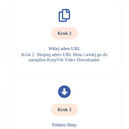
Krok 2
Wklej adres URL
Krok 2. Skopiuj adres URL filmu i wklej go do
narzędzia KeepVid Video Downloader.
Krok 3
Pobierz filmy