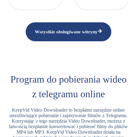
Wszystkie obsługiwane witryny
Program do pobierania wideo
z telegramu online
KeepVid Video Downloader to bezpłatne narzędzie online
umożliwiające pobieranie i zapisywanie filmów z Telegramu.
Korzystając z tego narzędzia Video Downloader, możesz z
łatwością bezpłatnie konwertować i pobierać filmy do plików
MP4 lub MP3. KeepVid Video Downloader działa na