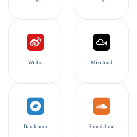
Weibo
Mixcloud
Bandcamp
Soundcloud