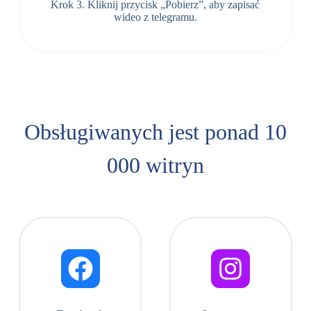
Krok 3. Kliknij przycisk „Pobierz”, aby zapisać
wideo z telegramu.
Obsługiwanych jest ponad 10
000 witryn