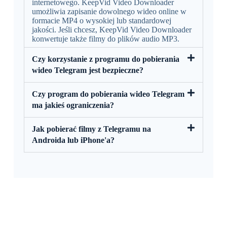
internetowego. KeepVid Video Downloader
umożliwia zapisanie dowolnego wideo online w
formacie MP4 o wysokiej lub standardowej
jakości. Jeśli chcesz, KeepVid Video Downloader
konwertuje także filmy do plików audio MP3.
Czy korzystanie z programu do pobierania
wideo Telegram jest bezpieczne?
Czy program do pobierania wideo Telegram
ma jakieś ograniczenia?
Jak pobierać filmy z Telegramu na
Androida lub iPhone'a?