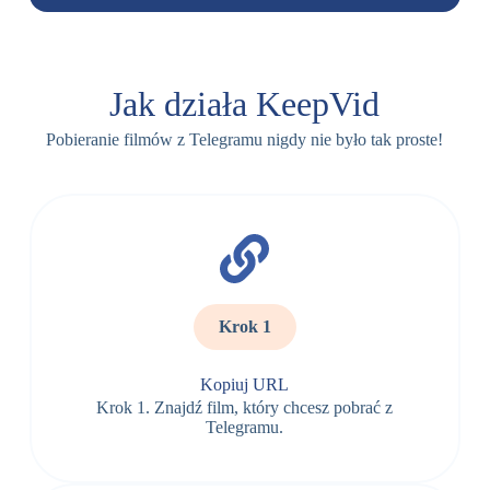
Jak działa KeepVid
Pobieranie filmów z Telegramu nigdy nie było tak proste!
Krok 1
Kopiuj URL
Krok 1. Znajdź film, który chcesz pobrać z
Telegramu.