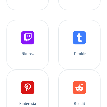
Skurcz
Tumblr
Pinteresta
Reddit