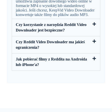
umożliwia zapisanie dowolnego wideo online w
formacie MP4 o wysokiej lub standardowej
jakości. Jeśli chcesz, KeepVid Video Downloader
konwertuje także filmy do plików audio MP3.
Czy korzystanie z narzędzia Reddit Video
Downloader jest bezpieczne?
Czy Reddit Video Downloader ma jakieś
ograniczenia?
Jak pobierać filmy z Reddita na Androida
lub iPhone'a?