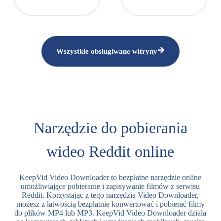
Wszystkie obsługiwane witryny
Narzędzie do pobierania
wideo Reddit online
KeepVid Video Downloader to bezpłatne narzędzie online
umożliwiające pobieranie i zapisywanie filmów z serwisu
Reddit. Korzystając z tego narzędzia Video Downloader,
możesz z łatwością bezpłatnie konwertować i pobierać filmy
do plików MP4 lub MP3. KeepVid Video Downloader działa