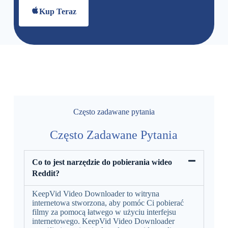
Kup Teraz
Często zadawane pytania
Często Zadawane Pytania
Co to jest narzędzie do pobierania wideo
Reddit?
KeepVid Video Downloader to witryna
internetowa stworzona, aby pomóc Ci pobierać
filmy za pomocą łatwego w użyciu interfejsu
internetowego. KeepVid Video Downloader