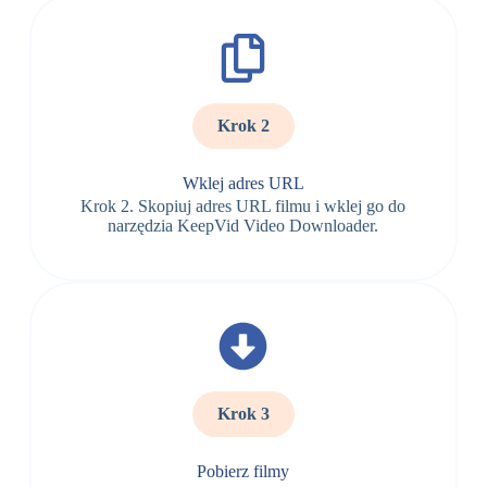
Krok 2
Wklej adres URL
Krok 2. Skopiuj adres URL filmu i wklej go do
narzędzia KeepVid Video Downloader.
Krok 3
Pobierz filmy