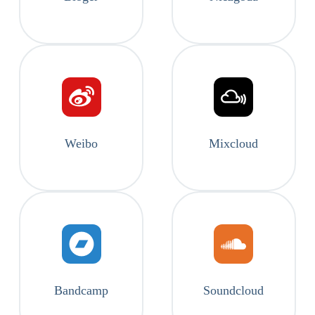
Weibo
Mixcloud
Bandcamp
Soundcloud