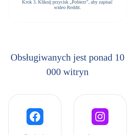
Krok 3. Kliknij przycisk „Pobierz”, aby zapisać
wideo Reddit.
Obsługiwanych jest ponad 10
000 witryn