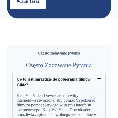
Kup Teraz
Często zadawane pytania
Często Zadawane Pytania
Co to jest narzędzie do pobierania filmów
Glide?
KeepVid Video Downloader to witryna
internetowa stworzona, aby pomóc Ci pobierać
filmy za pomocą łatwego w użyciu interfejsu
internetowego. KeepVid Video Downloader
umożliwia zapisanie dowolnego wideo online w