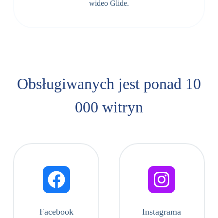
wideo Glide.
Obsługiwanych jest ponad 10
000 witryn
Facebook
Instagrama