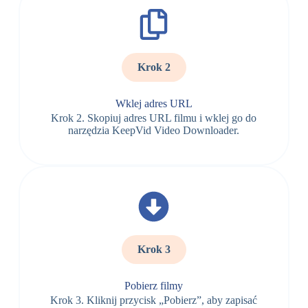
Krok 2
Wklej adres URL
Krok 2. Skopiuj adres URL filmu i wklej go do
narzędzia KeepVid Video Downloader.
Krok 3
Pobierz filmy
Krok 3. Kliknij przycisk „Pobierz”, aby zapisać