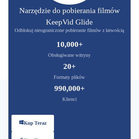
Narzędzie do pobierania filmów
KeepVid Glide
Odblokuj nieograniczone pobieranie filmów z łatwością
10,000
+
Obsługiwane witryny
20
+
Formaty plików
990,000
+
Klienci
Kup Teraz