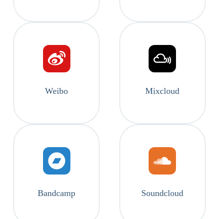
Weibo
Mixcloud
Bandcamp
Soundcloud