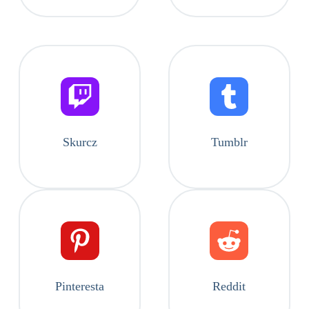
Skurcz
Tumblr
Pinteresta
Reddit