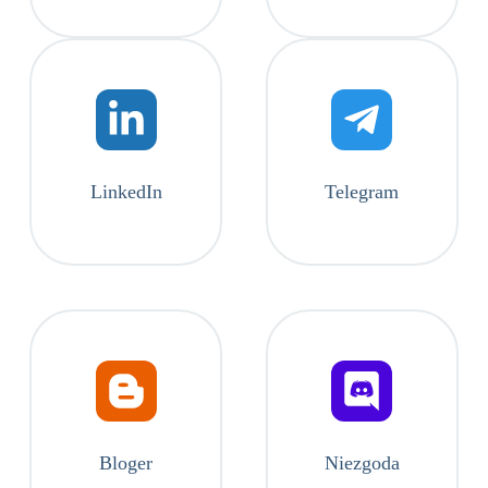
LinkedIn
Telegram
Bloger
Niezgoda