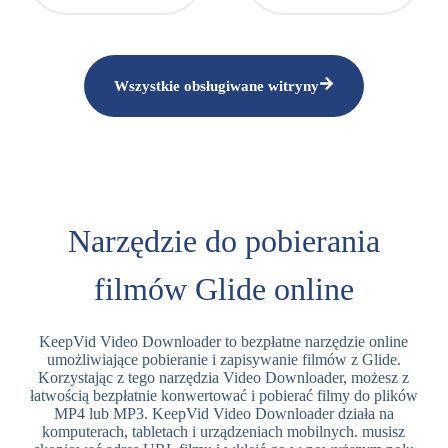
Wszystkie obsługiwane witryny
Narzędzie do pobierania
filmów Glide online
KeepVid Video Downloader to bezpłatne narzędzie online
umożliwiające pobieranie i zapisywanie filmów z Glide.
Korzystając z tego narzędzia Video Downloader, możesz z
łatwością bezpłatnie konwertować i pobierać filmy do plików
MP4 lub MP3. KeepVid Video Downloader działa na
komputerach, tabletach i urządzeniach mobilnych. musisz