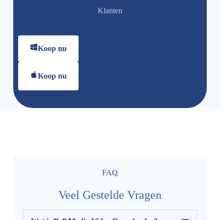
Klanten
Koop nu
Koop nu
FAQ
Veel Gestelde Vragen