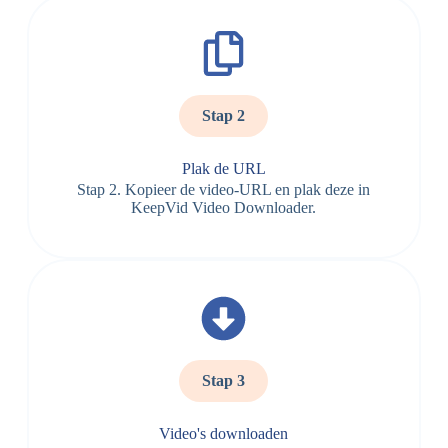
Stap 2
Plak de URL
Stap 2. Kopieer de video-URL en plak deze in
KeepVid Video Downloader.
Stap 3
Video's downloaden