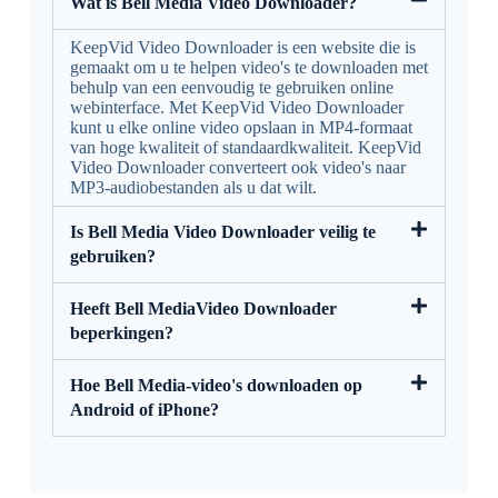
Wat is Bell Media Video Downloader?
KeepVid Video Downloader is een website die is
gemaakt om u te helpen video's te downloaden met
behulp van een eenvoudig te gebruiken online
webinterface. Met KeepVid Video Downloader
kunt u elke online video opslaan in MP4-formaat
van hoge kwaliteit of standaardkwaliteit. KeepVid
Video Downloader converteert ook video's naar
MP3-audiobestanden als u dat wilt.
Is Bell Media Video Downloader veilig te
gebruiken?
Heeft Bell MediaVideo Downloader
beperkingen?
Hoe Bell Media-video's downloaden op
Android of iPhone?