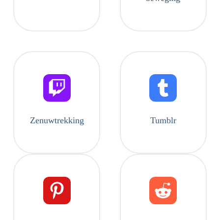
Zenuwtrekking
Tumblr