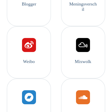
Blogger
Meningsversch
il
Weibo
Mixwolk