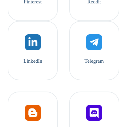
Pinterest
Reddit
LinkedIn
Telegram