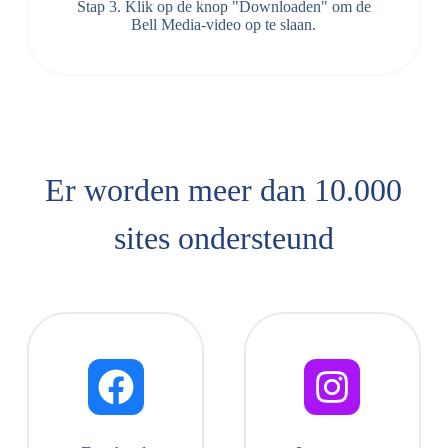
Stap 3. Klik op de knop "Downloaden" om de
Bell Media-video op te slaan.
Er worden meer dan 10.000
sites ondersteund