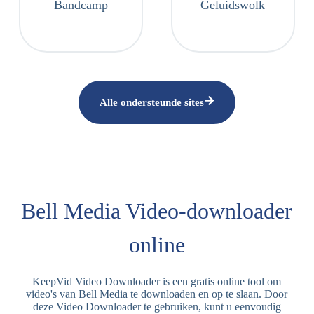
Bandcamp
Geluidswolk
Alle ondersteunde sites
Bell Media Video-downloader
online
KeepVid Video Downloader is een gratis online tool om
video's van Bell Media te downloaden en op te slaan. Door
deze Video Downloader te gebruiken, kunt u eenvoudig