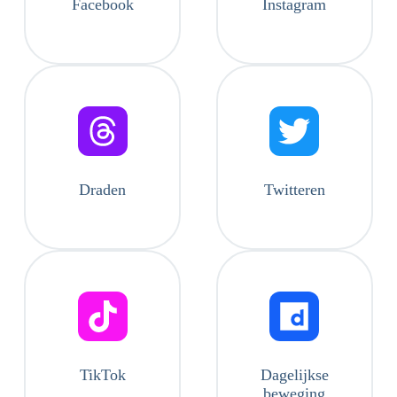
Facebook
Instagram
Draden
Twitteren
TikTok
Dagelijkse
beweging