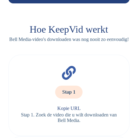
Hoe KeepVid werkt
Bell Media-video's downloaden was nog nooit zo eenvoudig!
Stap 1
Kopie URL
Stap 1. Zoek de video die u wilt downloaden van
Bell Media.