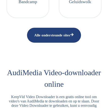
Bandcamp
Geluidswolk
Alle ondersteunde sites
AudiMedia Video-downloader
online
KeepVid Video Downloader is een gratis online tool om
video's van AudiMedia te downloaden en op te slaan. Door
deze Video Downloader te gebruiken, kunt u eenvoudig