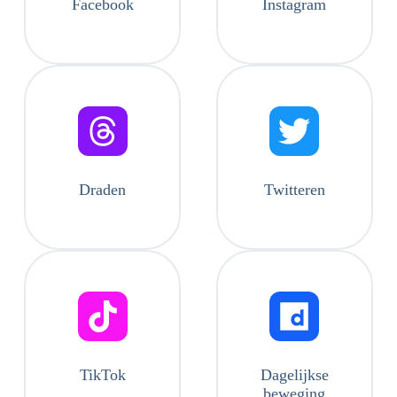
Facebook
Instagram
Draden
Twitteren
TikTok
Dagelijkse
beweging