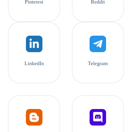
Pinterest
Reddit
LinkedIn
Telegram