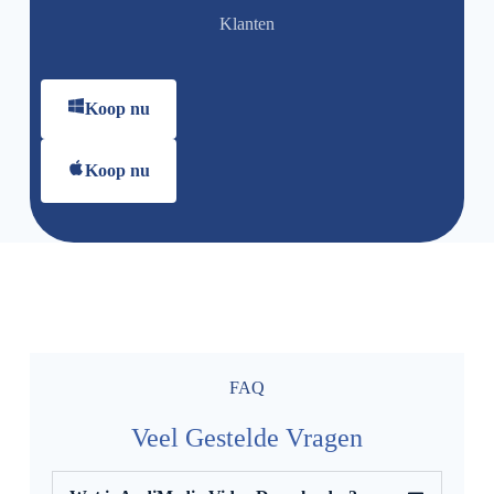
Klanten
Koop nu
Koop nu
FAQ
Veel Gestelde Vragen