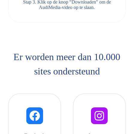
Stap 3. Klik op de knop "Downloaden" om de
AudiMedia-video op te slaan.
Er worden meer dan 10.000
sites ondersteund