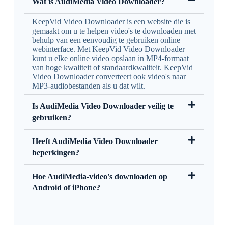
Wat is AudiMedia Video Downloader?
KeepVid Video Downloader is een website die is
gemaakt om u te helpen video's te downloaden met
behulp van een eenvoudig te gebruiken online
webinterface. Met KeepVid Video Downloader
kunt u elke online video opslaan in MP4-formaat
van hoge kwaliteit of standaardkwaliteit. KeepVid
Video Downloader converteert ook video's naar
MP3-audiobestanden als u dat wilt.
Is AudiMedia Video Downloader veilig te
gebruiken?
Heeft AudiMedia Video Downloader
beperkingen?
Hoe AudiMedia-video's downloaden op
Android of iPhone?