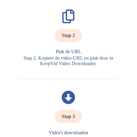
Stap 2
Plak de URL
Stap 2. Kopieer de video-URL en plak deze in
KeepVid Video Downloader.
Stap 3
Video's downloaden