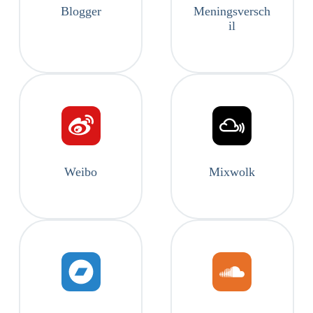
Blogger
Meningsversch
il
Weibo
Mixwolk