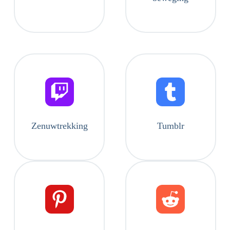
Zenuwtrekking
Tumblr