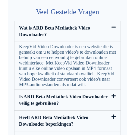
Veel Gestelde Vragen
Wat is ARD Beta Mediathek Video
Downloader?
KeepVid Video Downloader is een website die is
gemaakt om u te helpen video's te downloaden met
behulp van een eenvoudig te gebruiken online
webinterface. Met KeepVid Video Downloader
kunt u elke online video opslaan in MP4-formaat
van hoge kwaliteit of standaardkwaliteit. KeepVid
Video Downloader converteert ook video's naar
MP3-audiobestanden als u dat wilt.
Is ARD Beta Mediathek Video Downloader
veilig te gebruiken?
Heeft ARD Beta Mediathek Video
Downloader beperkingen?