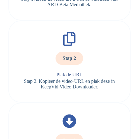
ARD Beta Mediathek.
Stap 2
Plak de URL
Stap 2. Kopieer de video-URL en plak deze in
KeepVid Video Downloader.