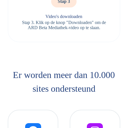
Stap 3
Video's downloaden
Stap 3. Klik op de knop "Downloaden" om de
ARD Beta Mediathek-video op te slaan.
Er worden meer dan 10.000
sites ondersteund