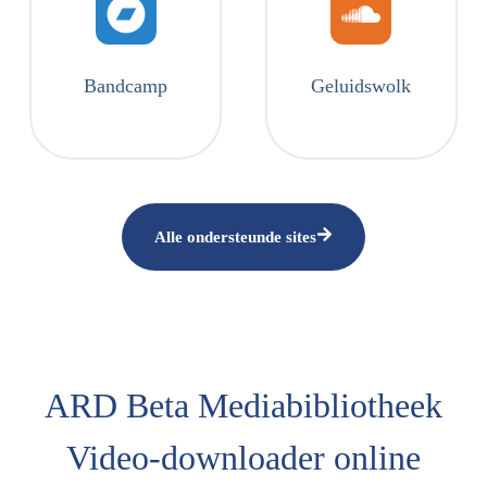
Bandcamp
Geluidswolk
Alle ondersteunde sites
ARD Beta Mediabibliotheek
Video-downloader online