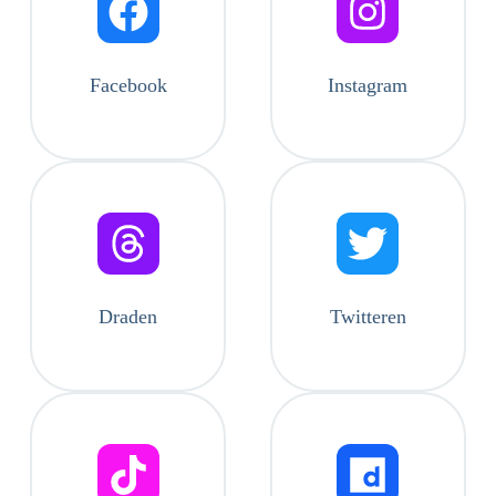
Facebook
Instagram
Draden
Twitteren