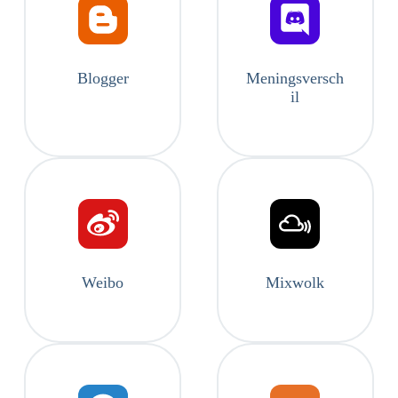
Blogger
Meningsversch
il
Weibo
Mixwolk