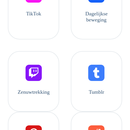
TikTok
Dagelijkse
beweging
Zenuwtrekking
Tumblr