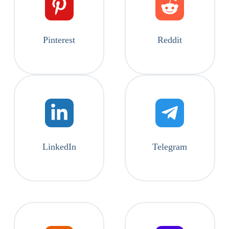
Pinterest
Reddit
LinkedIn
Telegram