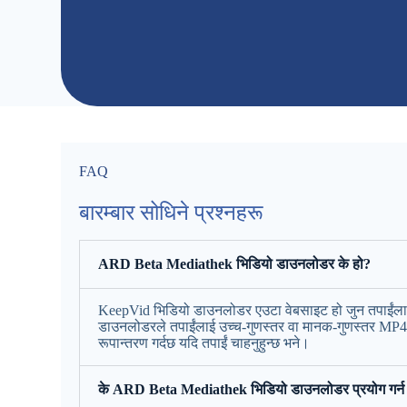
FAQ
बारम्बार सोधिने प्रश्नहरू
ARD Beta Mediathek भिडियो डाउनलोडर के हो?
KeepVid भिडियो डाउनलोडर एउटा वेबसाइट हो जुन तपाईंलाई प
डाउनलोडरले तपाईंलाई उच्च-गुणस्तर वा मानक-गुणस्तर MP
रूपान्तरण गर्दछ यदि तपाईं चाहनुहुन्छ भने।
के ARD Beta Mediathek भिडियो डाउनलोडर प्रयोग गर्न स