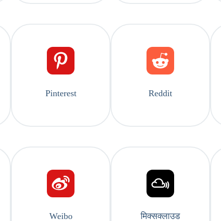
Pinterest
Reddit
Weibo
मिक्सक्लाउड