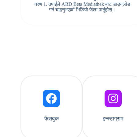
चरण 1. तपाईंले ARD Beta Mediathek बाट डाउनलोड
गर्न चाहनुभएको भिडियो फेला पार्नुहोस्।
फेसबुक
इन्स्टाग्राम