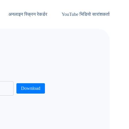
अनलाइन स्क्रिन रेकर्डर
YouTube भिडियो सारांशकर्ता
Download