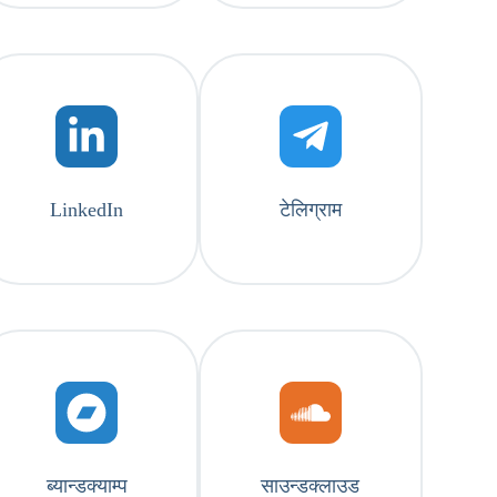
LinkedIn
टेलिग्राम
ब्यान्डक्याम्प
साउन्डक्लाउड