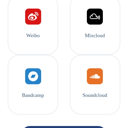
Weibo
Mixcloud
Bandcamp
Soundcloud