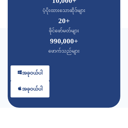
10,000
+
ပံ့ပိုးထားသောဆိုဒ်များ
20
+
ဖိုင်ဖော်မတ်များ
990,000
+
ဖောက်သည်များ
အခုဝယ်ပါ
အခုဝယ်ပါ