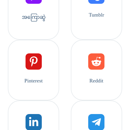
Tumblr
အကြောဆွဲ
Pinterest
Reddit