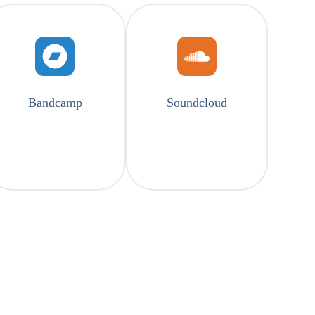
Bandcamp
Soundcloud