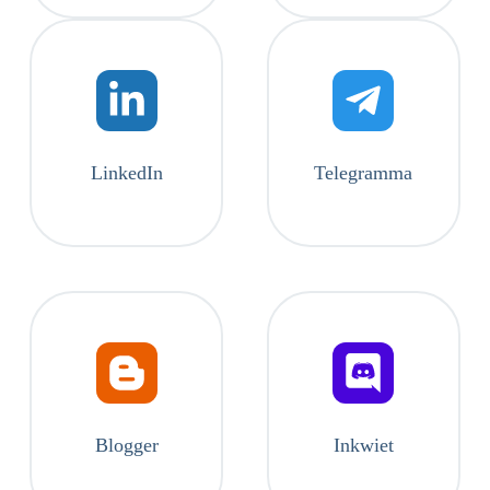
LinkedIn
Telegramma
Blogger
Inkwiet