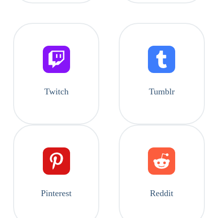
Twitch
Tumblr
Pinterest
Reddit