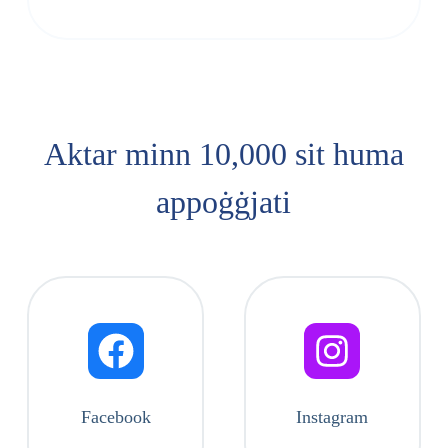
Aktar minn 10,000 sit huma
appoġġjati
Facebook
Instagram