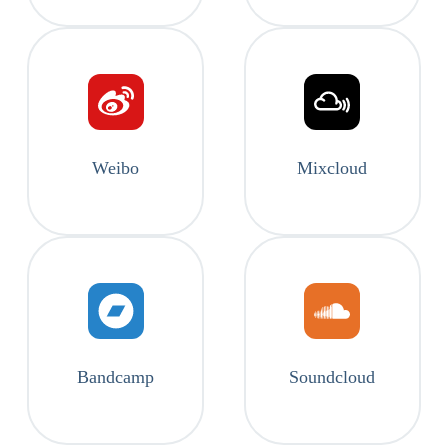
Weibo
Mixcloud
Bandcamp
Soundcloud