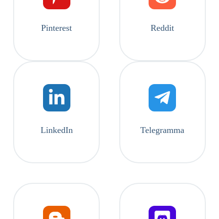
Pinterest
Reddit
LinkedIn
Telegramma