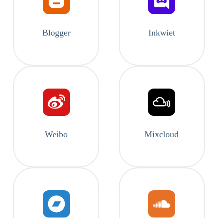
Blogger
Inkwiet
Weibo
Mixcloud