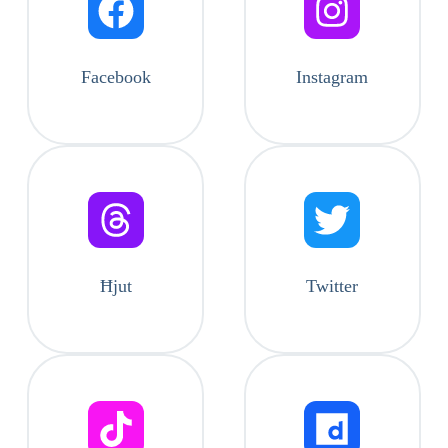
Facebook
Instagram
Ħjut
Twitter