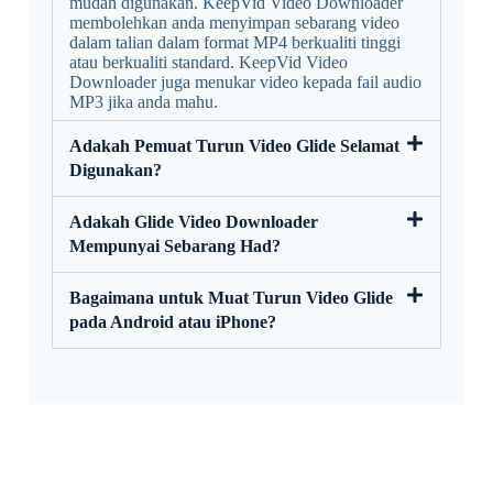
mudah digunakan. KeepVid Video Downloader
membolehkan anda menyimpan sebarang video
dalam talian dalam format MP4 berkualiti tinggi
atau berkualiti standard. KeepVid Video
Downloader juga menukar video kepada fail audio
MP3 jika anda mahu.
Adakah Pemuat Turun Video Glide Selamat
Digunakan?
Adakah Glide Video Downloader
Mempunyai Sebarang Had?
Bagaimana untuk Muat Turun Video Glide
pada Android atau iPhone?