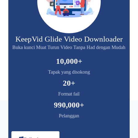
KeepVid Glide Video Downloader
Buka kunci Muat Turun Video Tanpa Had dengan Mudah
10,000
+
Tapak yang disokong
20
+
Format fail
990,000
+
Pelanggan