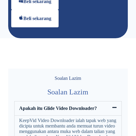
Beli sekarang
Beli sekarang
Soalan Lazim
Soalan Lazim
Apakah itu Glide Video Downloader?
KeepVid Video Downloader ialah tapak web yang
dicipta untuk membantu anda memuat turun video
menggunakan antara muka web dalam talian yang