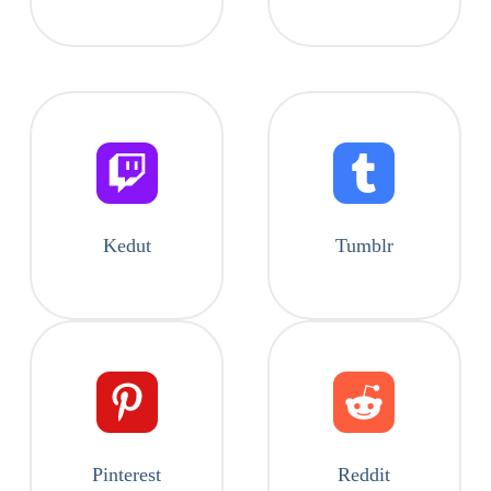
Kedut
Tumblr
Pinterest
Reddit