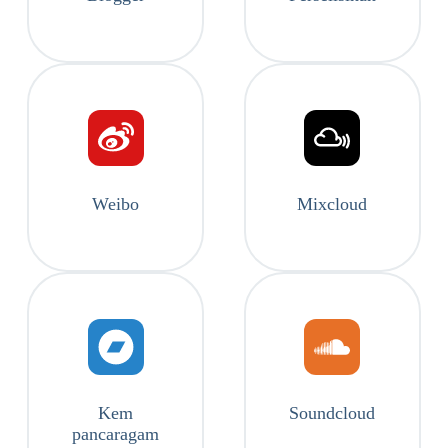
Weibo
Mixcloud
Kem
Soundcloud
pancaragam