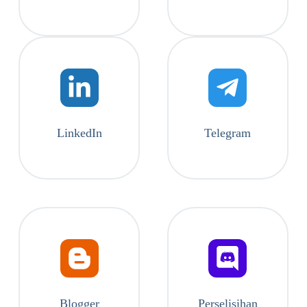
LinkedIn
Telegram
Blogger
Perselisihan