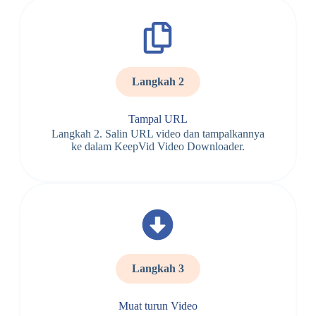
Langkah 2
Tampal URL
Langkah 2. Salin URL video dan tampalkannya
ke dalam KeepVid Video Downloader.
Langkah 3
Muat turun Video