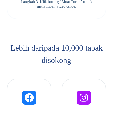
Langkah 3. Klik butang "Muat Turun" untuk
menyimpan video Glide.
Lebih daripada 10,000 tapak
disokong​