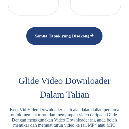
Semua Tapak yang Disokong
Glide Video Downloader
Dalam Talian
KeepVid Video Downloader ialah alat dalam talian percuma
untuk memuat turun dan menyimpan video daripada Glide.
Dengan menggunakan Video Downloader ini, anda boleh
menukar dan memuat turun video ke fail MP4 atau MP3